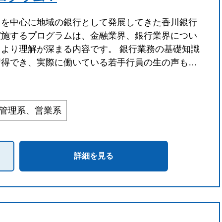
川を中心に地域の銀行として発展してきた香川銀行
実施するプログラムは、金融業界、銀行業界につい
、より理解が深まる内容です。 銀行業務の基礎知識
習得でき、実際に働いている若手行員の生の声も…
・管理系、営業系
詳細を見る