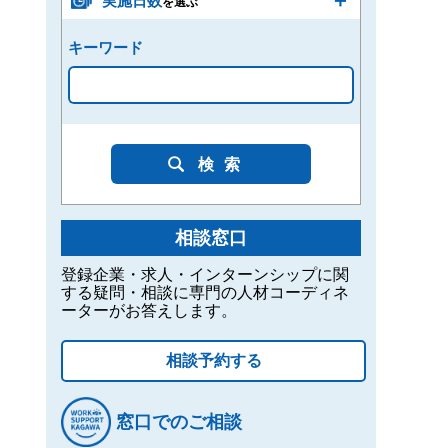
実施日数
を選ぶ
キーワード
検索
相談窓口
登録企業・求人・インターンシップに関
する疑問・相談に専門の人材コーディネ
ーターがお答えします。
相談予約する
窓口でのご相談