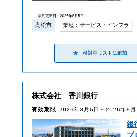
最終更新日：2026年8月5日
高松市
業種：サービス・インフラ
★ 検討中リストに追加
株式会社 香川銀行
有効期限
2026年8月5日～2026年9
銀
プ