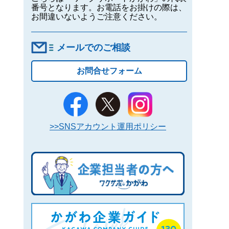
番号となります。お電話をお掛けの際は、
お間違いないようご注意ください。
メールでのご相談
お問合せフォーム
>>SNSアカウント運用ポリシー