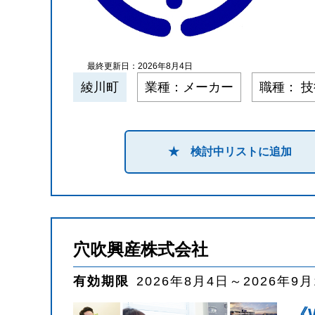
最終更新日：2026年8月4日
綾川町
業種：メーカー
職種： 
★ 検討中リストに追加
穴吹興産株式会社
有効期限
2026年8月4日～2026年9
《