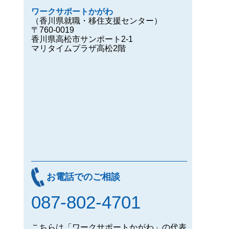
ワークサポートかがわ
（香川県就職・移住支援センター）
〒760-0019
香川県高松市サンポート2-1
マリタイムプラザ高松2階
お電話でのご相談
087-802-4701
こちらは「ワークサポートかがわ」の代表