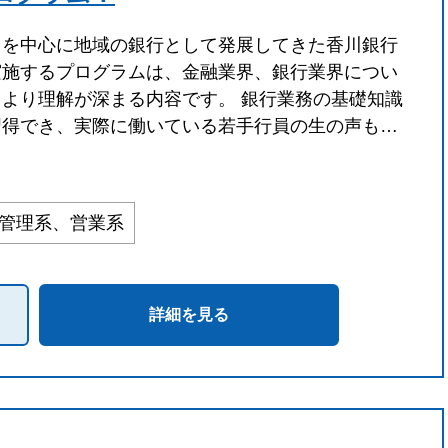
川を中心に地域の銀行として発展してきた香川銀行
実施するプログラムは、金融業界、銀行業界につい
、より理解が深まる内容です。 銀行業務の基礎知識
習得でき、実際に働いている若手行員の生の声も…
・管理系、営業系
詳細を見る