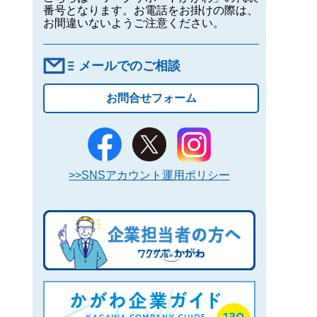
番号となります。お電話をお掛けの際は、
お間違いないようご注意ください。
メールでのご相談
お問合せフォーム
>>SNSアカウント運用ポリシー