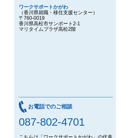
ワークサポートかがわ
（香川県就職・移住支援センター）
〒760-0019
香川県高松市サンポート2-1
マリタイムプラザ高松2階
お電話でのご相談
087-802-4701
こちらは「ワークサポートかがわ」の代表