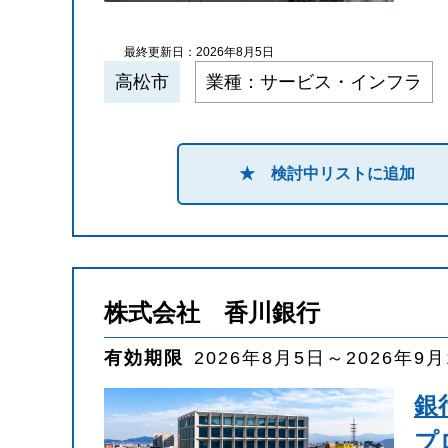
最終更新日：2026年8月5日
高松市
業種：サービス・インフラ
★ 検討中リストに追加
株式会社 香川銀行
有効期限
2026年8月5日～2026年9
銀
プ