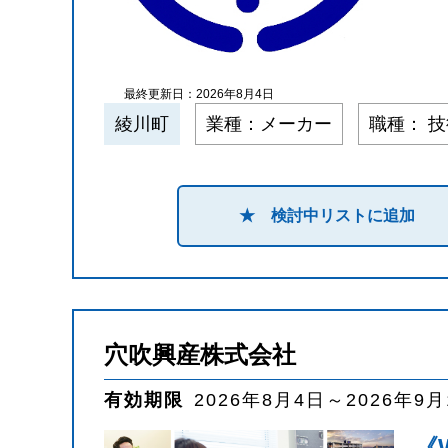
最終更新日：2026年8月4日
綾川町
業種：メーカー
職種： 
★ 検討中リストに追加
穴吹興産株式会社
有効期限
2026年8月4日～2026年9
《