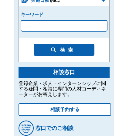
実施日数
を選ぶ
キーワード
検索
相談窓口
登録企業・求人・インターンシップに関
する疑問・相談に専門の人材コーディネ
ーターがお答えします。
相談予約する
窓口でのご相談