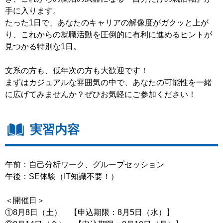
手に入ります。
たった1日で、あなたのキャリアの解像度がガクッと上が
り、これからの就職活動を圧倒的に有利に進めるヒントが
見つかる特別な1日。
文系の方も、低年次の方も大歓迎です！
まずはカジュアルな雰囲気の中で、あなたの可能性を一緒
に広げてみませんか？ぜひお気軽にご参加ください！
実習内容
午前：自己分析ワーク、グループセッション
午後：SE体験（IT知識不要！）
＜開催日＞
①8月8日（土） 【申込期限：8月5日（水）】