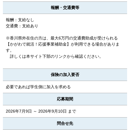
報酬・交通費等
報酬：支給なし
交通費：支給あり
※香川県外在住の方は、最大6万円の交通費助成が受けられる
【かがわで就活！応援事業補助金】が利用できる場合がありま
す。
詳しくは本サイト下部のリンクから確認ください。
保険の加入要否
必要であれば学生側に加入を求める
応募期間
2026年7月9日 ～ 2026年9月10日 まで
問合せ先