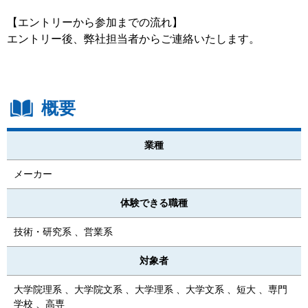
【エントリーから参加までの流れ】
エントリー後、弊社担当者からご連絡いたします。
概要
業種
メーカー
体験できる職種
技術・研究系 、営業系
対象者
大学院理系 、大学院文系 、大学理系 、大学文系 、短大 、専門
学校 、高専