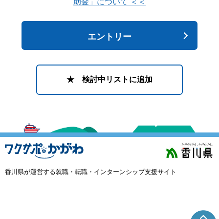
助金」について ＜＜
エントリー
★ 検討中リストに追加
香川県が運営する就職・転職・インターンシップ支援サイト