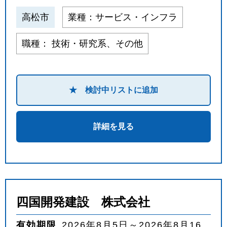
高松市
業種：サービス・インフラ
職種： 技術・研究系、その他
★ 検討中リストに追加
詳細を見る
四国開発建設 株式会社
有効期限
2026年8月5日～2026年8月16