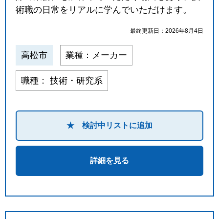
術職の日常をリアルに学んでいただけます。
最終更新日：2026年8月4日
高松市
業種：メーカー
職種： 技術・研究系
★ 検討中リストに追加
詳細を見る