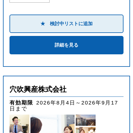
★ 検討中リストに追加
詳細を見る
穴吹興産株式会社
有効期限
2026年8月4日～2026年9月17
日まで