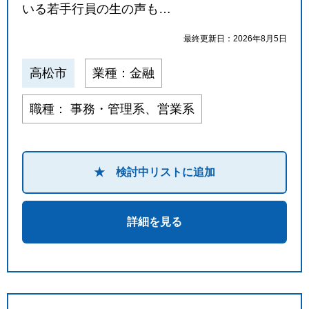
いる若手行員の生の声も…
最終更新日：2026年8月5日
高松市
業種：金融
職種： 事務・管理系、営業系
★ 検討中リストに追加
詳細を見る