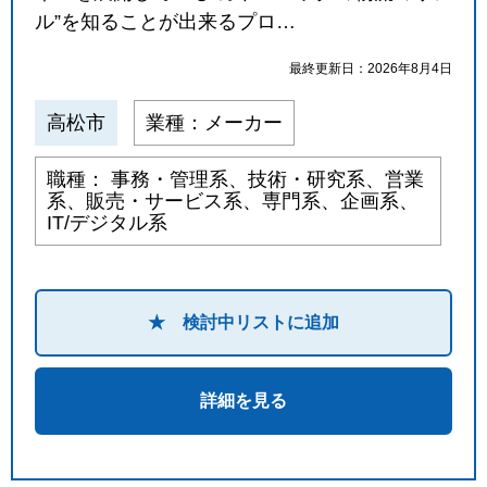
ル”を知ることが出来るプロ…
最終更新日：2026年8月4日
高松市
業種：メーカー
職種： 事務・管理系、技術・研究系、営業
系、販売・サービス系、専門系、企画系、
IT/デジタル系
★ 検討中リストに追加
詳細を見る