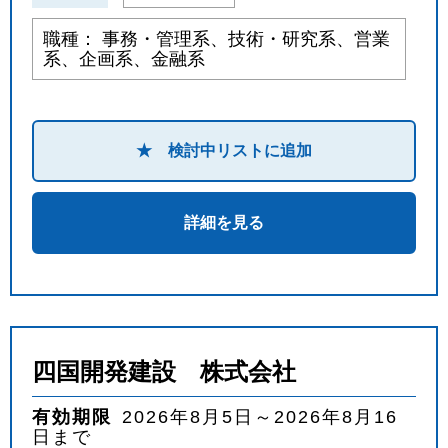
職種： 事務・管理系、技術・研究系、営業
系、企画系、金融系
★ 検討中リストに追加
詳細を見る
四国開発建設 株式会社
有効期限
2026年8月5日～2026年8月16
日まで