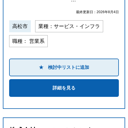
最終更新日：2026年8月4日
高松市
業種：サービス・インフラ
職種： 営業系
★ 検討中リストに追加
詳細を見る