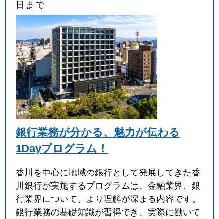
日まで
銀行業務が分かる、魅力が伝わる
1Dayプログラム！
香川を中心に地域の銀行として発展してきた香
川銀行が実施するプログラムは、金融業界、銀
行業界について、より理解が深まる内容です。
銀行業務の基礎知識が習得でき、実際に働いて