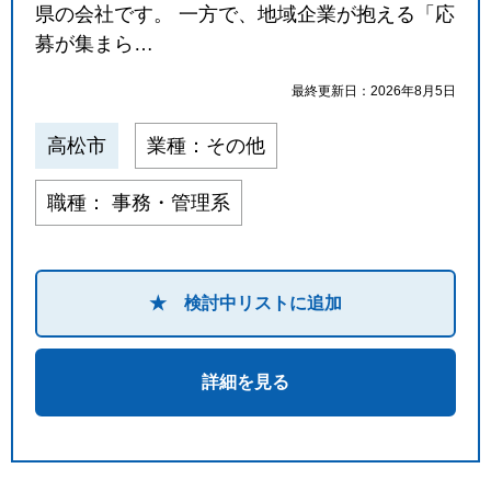
県の会社です。 一方で、地域企業が抱える「応
募が集まら…
最終更新日：2026年8月5日
高松市
業種：その他
職種： 事務・管理系
★ 検討中リストに追加
詳細を見る