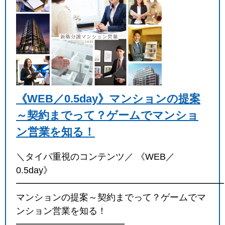
《WEB／0.5day》マンションの提案
～契約までって？ゲームでマンショ
ン営業を知る！
＼タイパ重視のコンテンツ／ 《WEB／
0.5day》
━━━━━━━━━━━━━━━━━━━━━━━
マンションの提案～契約までって？ゲームでマ
ンション営業を知る！
━━━━━━━━━━━━…