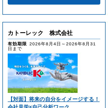
カトーレック 株式会社
有効期限
2026年8月4日～2026年8月31
日まで
【対面】将来の自分をイメージする！
会社見学×自己分析ワーク