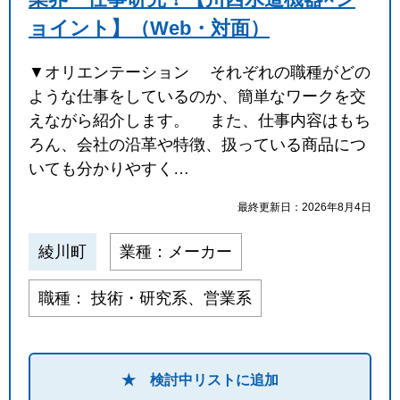
ョイント】（Web・対面）
▼オリエンテーション それぞれの職種がどの
ような仕事をしているのか、簡単なワークを交
えながら紹介します。 また、仕事内容はもち
ろん、会社の沿革や特徴、扱っている商品につ
いても分かりやすく…
最終更新日：2026年8月4日
綾川町
業種：メーカー
職種： 技術・研究系、営業系
★ 検討中リストに追加