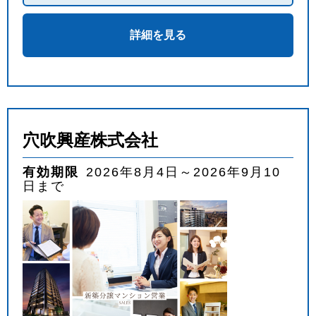
詳細を見る
穴吹興産株式会社
有効期限
2026年8月4日～2026年9月10
日まで