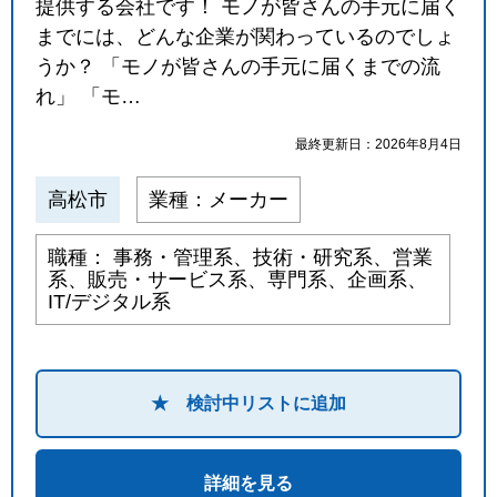
提供する会社です！ モノが皆さんの手元に届く
までには、どんな企業が関わっているのでしょ
うか？ 「モノが皆さんの手元に届くまでの流
れ」 「モ…
最終更新日：2026年8月4日
高松市
業種：メーカー
職種： 事務・管理系、技術・研究系、営業
系、販売・サービス系、専門系、企画系、
IT/デジタル系
★ 検討中リストに追加
詳細を見る