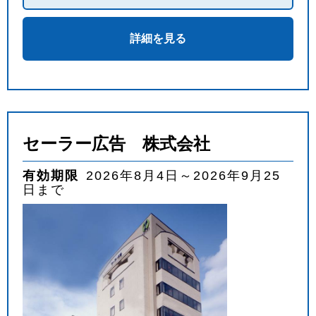
詳細を見る
セーラー広告 株式会社
有効期限
2026年8月4日～2026年9月25
日まで