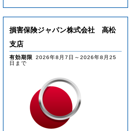
損害保険ジャパン株式会社 高松
支店
有効期限
2026年8月7日～2026年8月25
日まで