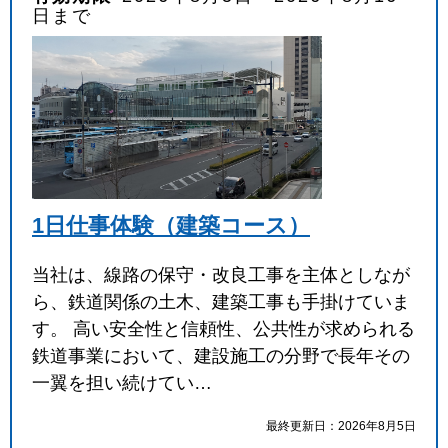
日まで
1日仕事体験（建築コース）
当社は、線路の保守・改良工事を主体としなが
ら、鉄道関係の土木、建築工事も手掛けていま
す。 高い安全性と信頼性、公共性が求められる
鉄道事業において、建設施工の分野で長年その
一翼を担い続けてい…
最終更新日：2026年8月5日