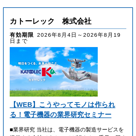
カトーレック 株式会社
有効期限
2026年8月4日～2026年8月19
日まで
【WEB】こうやってモノは作られ
る！電子機器の業界研究セミナー
■業界研究 当社は、電子機器の製造サービスを