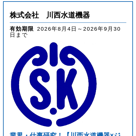
株式会社 川西水道機器
有効期限
2026年8月4日～2026年9月30
日まで
業界・仕事研究！【川西水道機器×ジ