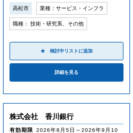
高松市
業種：サービス・インフラ
職種： 技術・研究系、その他
★ 検討中リストに追加
詳細を見る
株式会社 香川銀行
有効期限
2026年8月5日～2026年9月10