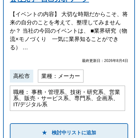
【イベントの内容】 大切な時期だからこそ、将
来の自分のことを考えて、整理してみません
か？ 当社の今回のイベントは、 ■業界研究（物
流×モノづくり 一気に業界知ることができ
る） …
最終更新日：2026年8月4日
高松市
業種：メーカー
職種： 事務・管理系、技術・研究系、営業
系、販売・サービス系、専門系、企画系、
IT/デジタル系
★ 検討中リストに追加