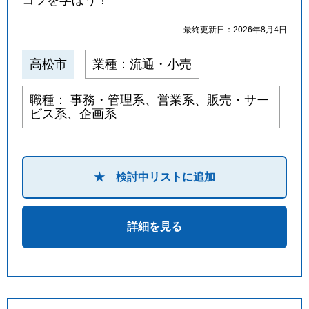
最終更新日：2026年8月4日
高松市
業種：流通・小売
職種： 事務・管理系、営業系、販売・サー
ビス系、企画系
★ 検討中リストに追加
詳細を見る