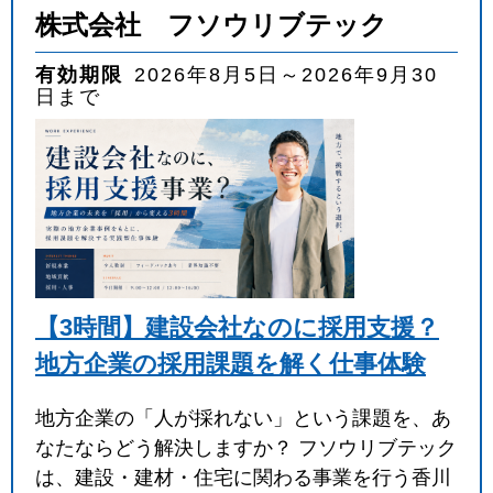
株式会社 フソウリブテック
有効期限
2026年8月5日～2026年9月30
日まで
【3時間】建設会社なのに採用支援？
地方企業の採用課題を解く仕事体験
地方企業の「人が採れない」という課題を、あ
なたならどう解決しますか？ フソウリブテック
は、建設・建材・住宅に関わる事業を行う香川