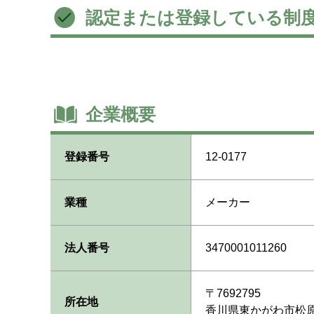
認定または登録している制
企業概要
登録番号
12-0177
業種
メーカー
法人番号
3470001011260
〒7692795
所在地
香川県東かがわ市松原