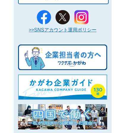
>>SNSアカウント運用ポリシー