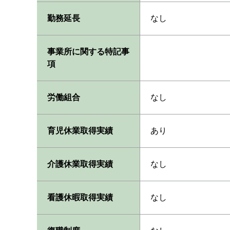
勤務延長
なし
事業所に関する特記事
項
労働組合
なし
育児休業取得実績
あり
介護休業取得実績
なし
看護休暇取得実績
なし