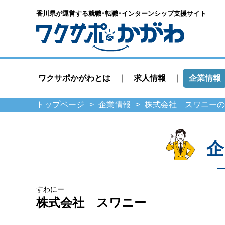
香川県が運営する就職･転職･
インターンシップ支援サイト
ワクサポかがわとは
求人情報
企業情報
トップページ
企業情報
株式会社 スワニーの
企
すわにー
株式会社 スワニー