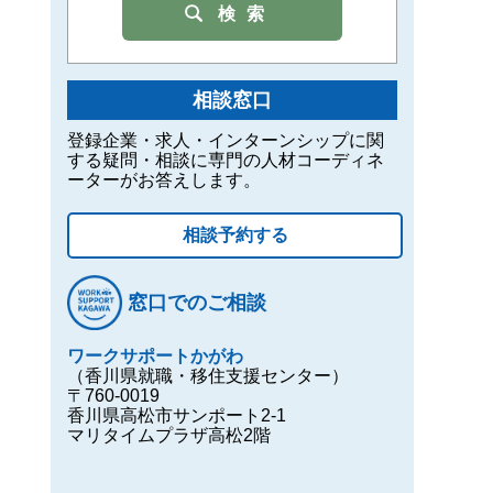
検索
相談窓口
登録企業・求人・インターンシップに関
する疑問・相談に専門の人材コーディネ
ーターがお答えします。
相談予約する
窓口でのご相談
ワークサポートかがわ
（香川県就職・移住支援センター）
〒760-0019
香川県高松市サンポート2-1
マリタイムプラザ高松2階