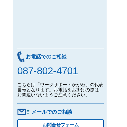
お電話でのご相談
087-802-4701
こちらは「ワークサポートかがわ」の代表
番号となります。お電話をお掛けの際は、
お間違いないようご注意ください。
メールでのご相談
お問合せフォーム