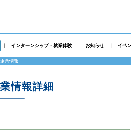
インターンシップ・就業体験
お知らせ
イベ
企業情報
業情報詳細