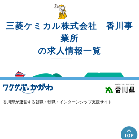
三菱ケミカル株式会社 香川事
業所
の求人情報一覧
香川県が運営する就職・転職・インターンシップ支援サイト