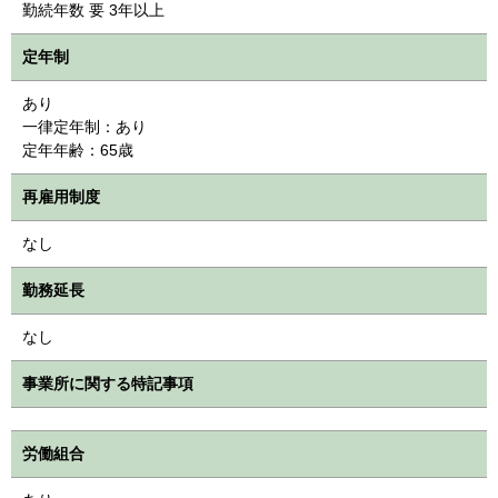
勤続年数 要 3年以上
定年制
あり
一律定年制：あり
定年年齢：65歳
再雇用制度
なし
勤務延長
なし
事業所に関する特記事項
労働組合