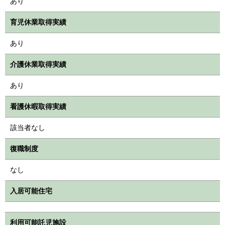
あり
育児休業取得実績
あり
介護休業取得実績
あり
看護休暇取得実績
該当者なし
復職制度
なし
入居可能住宅
利用可能託児施設