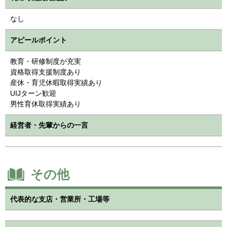
なし
アピールポイント
教育・研修制度が充実
資格取得支援制度あり
産休・育児休暇取得実績あり
UIJターン歓迎
男性育休取得実績あり
経営者・先輩からの一言
その他
代表的な支店・営業所・工場等