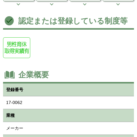
認定または登録している制度等
企業概要
登録番号
17-0062
業種
メーカー