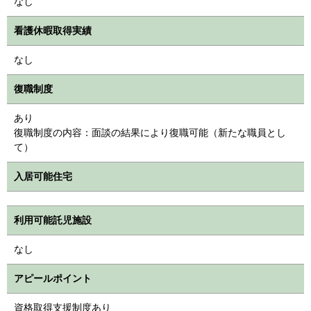
なし
看護休暇取得実績
なし
復職制度
あり
復職制度の内容：面談の結果により復職可能（新たな職員とし
て）
入居可能住宅
利用可能託児施設
なし
アピールポイント
資格取得支援制度あり