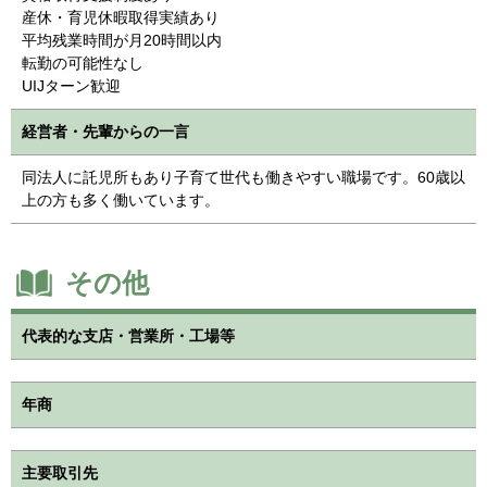
産休・育児休暇取得実績あり
平均残業時間が月20時間以内
転勤の可能性なし
UIJターン歓迎
経営者・先輩からの一言
同法人に託児所もあり子育て世代も働きやすい職場です。60歳以
上の方も多く働いています。
その他
代表的な支店・営業所・工場等
年商
主要取引先