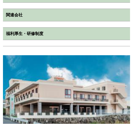
関連会社
福利厚生・研修制度