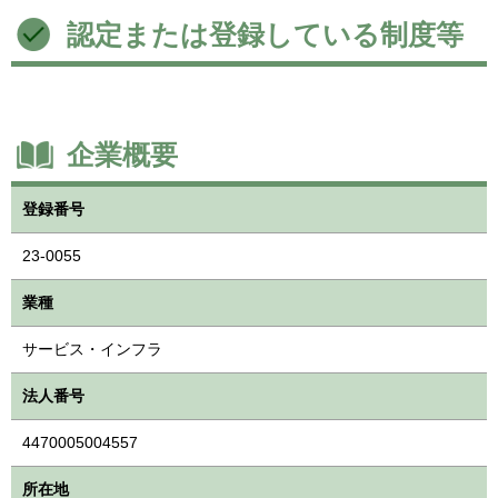
認定または登録している制度等
企業概要
登録番号
23-0055
業種
サービス・インフラ
法人番号
4470005004557
所在地