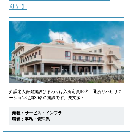
り）】
介護老人保健施設ひまわりは入所定員80名、通所リハビリテ
ーション定員30名の施設です。要支援・…
業種：サービス・インフラ
職種：事務・管理系