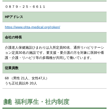
０８７９－２５－６６１１
HPアドレス
https://www.ohta-medical.org/roken/
会社の特長
介護老人保健施設ひまわりは入所定員80名、通所リハビリテーシ
ョン定員30名の施設です。要支援・要介護の方を対象に医師や看
護・介護・リハビリ等の多職種が共同して働いています。
従業員数
68 （男性 21人、女性47人）
うち正社員以外 20人
福利厚生・社内制度