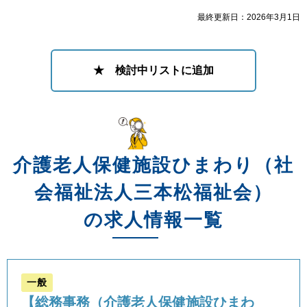
最終更新日：2026年3月1日
★ 検討中リストに追加
介護老人保健施設ひまわり（社
会福祉法人三本松福祉会）
の求人情報一覧
一般
【総務事務（介護老人保健施設ひまわ