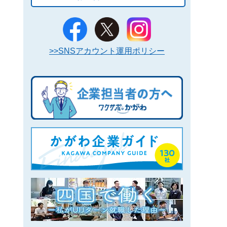
>>SNSアカウント運用ポリシー