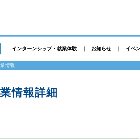
インターンシップ・就業体験
お知らせ
イベ
業情報
業情報詳細