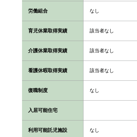
労働組合
なし
育児休業取得実績
該当者なし
介護休業取得実績
該当者なし
看護休暇取得実績
該当者なし
復職制度
なし
入居可能住宅
利用可能託児施設
なし