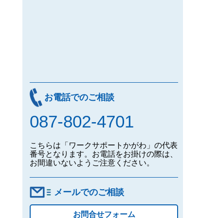
お電話でのご相談
087-802-4701
こちらは「ワークサポートかがわ」の代表
番号となります。お電話をお掛けの際は、
お間違いないようご注意ください。
メールでのご相談
お問合せフォーム