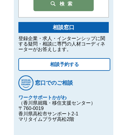
検索
相談窓口
登録企業・求人・インターンシップに関
する疑問・相談に専門の人材コーディネ
ーターがお答えします。
相談予約する
窓口でのご相談
ワークサポートかがわ
（香川県就職・移住支援センター）
〒760-0019
香川県高松市サンポート2-1
マリタイムプラザ高松2階