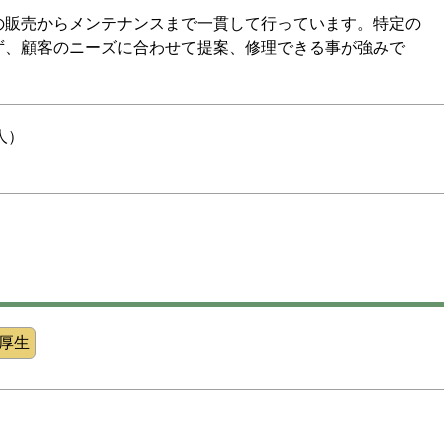
の販売からメンテナンスまで一貫して行っています。特定の
ず、顧客のニーズに合わせて提案、修理できる事が強みで
人）
厚生