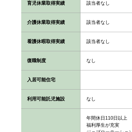
育児休業取得実績
該当者なし
介護休業取得実績
該当者なし
看護休暇取得実績
該当者なし
復職制度
なし
入居可能住宅
利用可能託児施設
なし
年間休日110日以上
福利厚生が充実