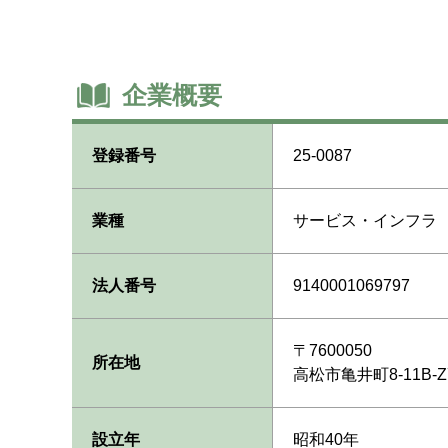
企業概要
登録番号
25-0087
業種
サービス・インフラ
法人番号
9140001069797
〒7600050
所在地
高松市亀井町8-11B-
設立年
昭和40年