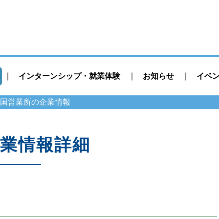
インターンシップ・就業体験
お知らせ
イベ
国営業所の企業情報
業情報詳細