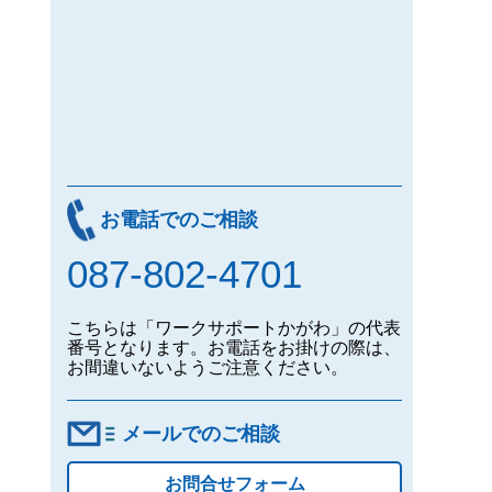
お電話でのご相談
087-802-4701
こちらは「ワークサポートかがわ」の代表
番号となります。お電話をお掛けの際は、
お間違いないようご注意ください。
メールでのご相談
お問合せフォーム