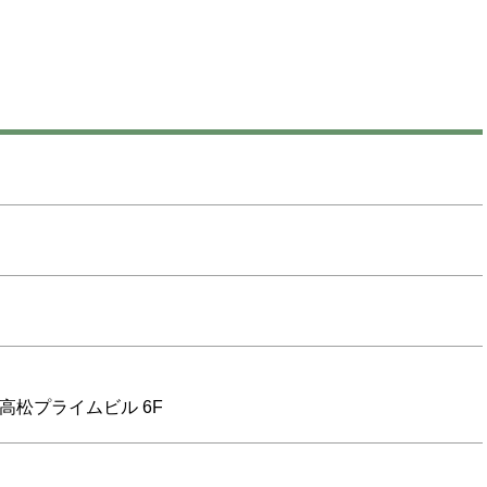
Z高松プライムビル 6F