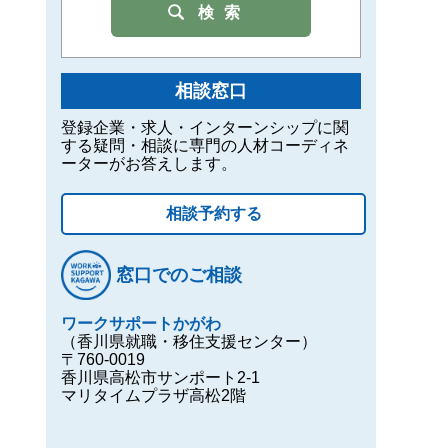
検索
相談窓口
登録企業・求人・インターンシップに関
する疑問・相談に専門の人材コーディネ
ーターがお答えします。
相談予約する
窓口でのご相談
ワークサポートかがわ
（香川県就職・移住支援センター）
〒760-0019
香川県高松市サンポート2-1
マリタイムプラザ高松2階