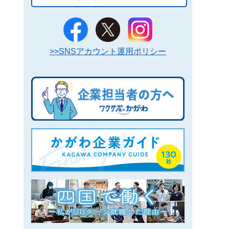
>>SNSアカウント運用ポリシー