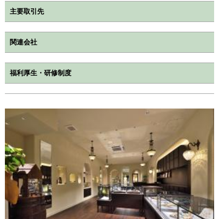
主要取引先
関連会社
福利厚生・研修制度