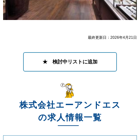
最終更新日：2026年4月21日
★ 検討中リストに追加
株式会社エーアンドエス
の求人情報一覧