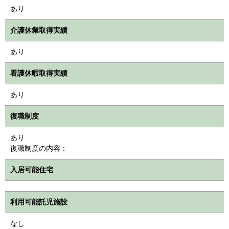
あり
介護休業取得実績
あり
看護休暇取得実績
あり
復職制度
あり
復職制度の内容：
入居可能住宅
利用可能託児施設
なし