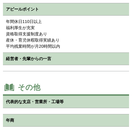
アピールポイント
年間休日110日以上
福利厚生が充実
資格取得支援制度あり
産休・育児休暇取得実績あり
平均残業時間が月20時間以内
経営者・先輩からの一言
その他
代表的な支店・営業所・工場等
年商