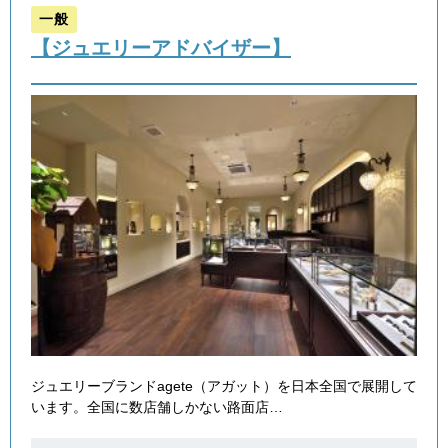
一般
【ジュエリーアドバイザー】
ジュエリーブランドagete（アガット）を日本全国で展開して
います。全国に数店舗しかない路面店…