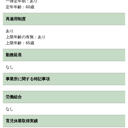
一律定年制：あり
定年年齢：60歳
再雇用制度
あり
上限年齢の有無：あり
上限年齢：65歳
勤務延長
なし
事業所に関する特記事項
労働組合
なし
育児休業取得実績