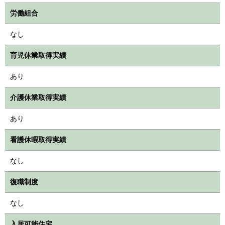
労働組合
なし
育児休業取得実績
あり
介護休業取得実績
あり
看護休暇取得実績
なし
復職制度
なし
入居可能住宅