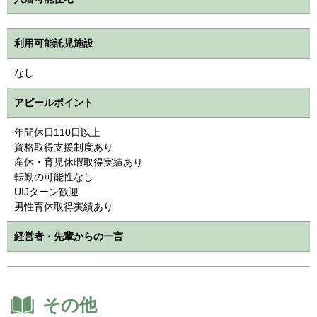
利用可能託児施設
なし
アピールポイント
年間休日110日以上
資格取得支援制度あり
産休・育児休暇取得実績あり
転勤の可能性なし
UIJターン歓迎
男性育休取得実績あり
経営者・先輩からの一言
その他