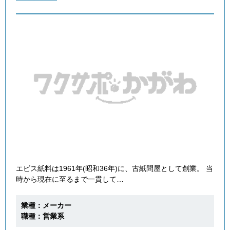
エビス紙料は1961年(昭和36年)に、古紙問屋として創業。 当
時から現在に至るまで一貫して…
業種：メーカー
職種：営業系