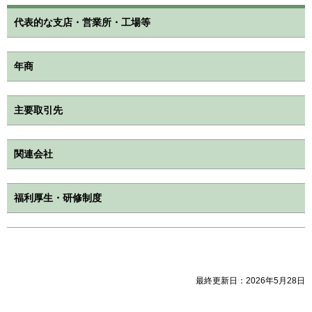
代表的な支店・営業所・工場等
年商
主要取引先
関連会社
福利厚生・研修制度
最終更新日：2026年5月28日