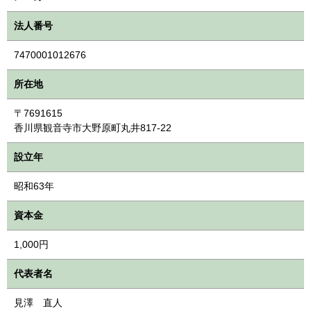
法人番号
7470001012676
所在地
〒7691615
香川県観音寺市大野原町丸井817-22
設立年
昭和63年
資本金
1,000円
代表者名
見澤 直人