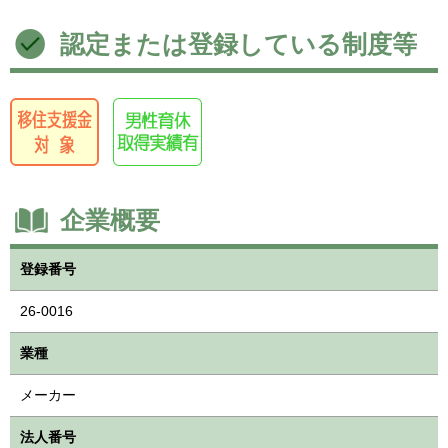
認定または登録している制度等
企業概要
登録番号
26-0016
業種
メーカー
法人番号