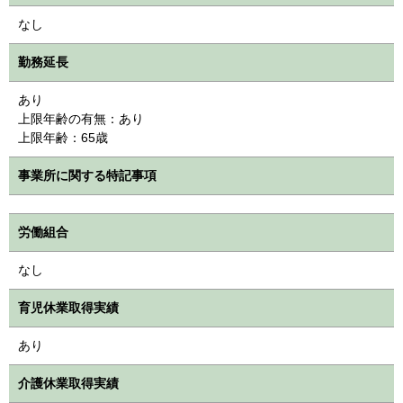
なし
勤務延長
あり
上限年齢の有無：あり
上限年齢：65歳
事業所に関する特記事項
労働組合
なし
育児休業取得実績
あり
介護休業取得実績