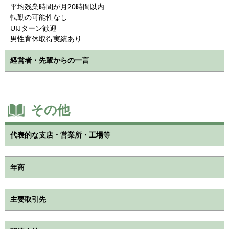
平均残業時間が月20時間以内
転勤の可能性なし
UIJターン歓迎
男性育休取得実績あり
経営者・先輩からの一言
その他
代表的な支店・営業所・工場等
年商
主要取引先