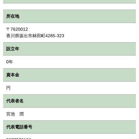
所在地
〒7620012
香川県坂出市林田町4285-323
設立年
0年
資本金
円
代表者名
宮池 潤
代表電話番号