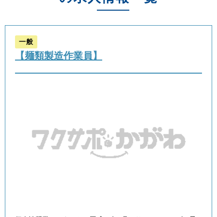
一般
【麺類製造作業員】