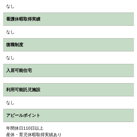
なし
看護休暇取得実績
なし
復職制度
なし
入居可能住宅
利用可能託児施設
なし
アピールポイント
年間休日110日以上
産休・育児休暇取得実績あり