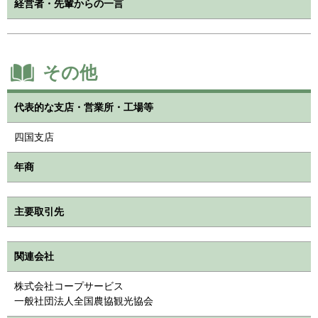
経営者・先輩からの一言
その他
代表的な支店・営業所・工場等
四国支店
年商
主要取引先
関連会社
株式会社コープサービス
一般社団法人全国農協観光協会