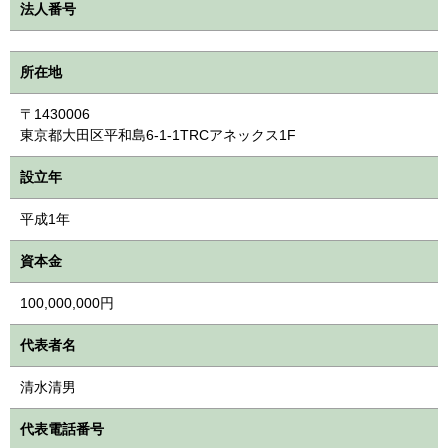
法人番号
所在地
〒1430006
東京都大田区平和島6-1-1TRCアネックス1F
設立年
平成1年
資本金
100,000,000円
代表者名
清水清男
代表電話番号