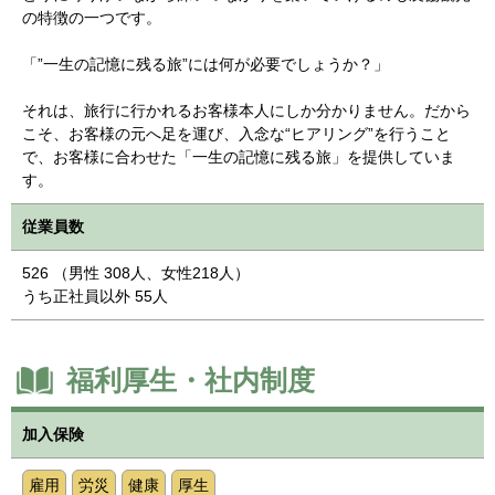
の特徴の一つです。
「”一生の記憶に残る旅”には何が必要でしょうか？」
それは、旅行に行かれるお客様本人にしか分かりません。だから
こそ、お客様の元へ足を運び、入念な“ヒアリング”を行うこと
で、お客様に合わせた「一生の記憶に残る旅」を提供していま
す。
従業員数
526 （男性 308人、女性218人）
うち正社員以外 55人
福利厚生・社内制度
加入保険
雇用
労災
健康
厚生