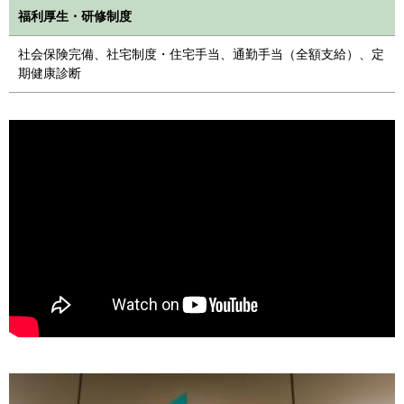
福利厚生・研修制度
社会保険完備、社宅制度・住宅手当、通勤手当（全額支給）、定
期健康診断