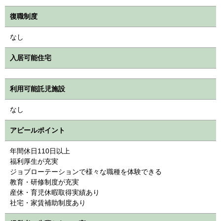
復職制度
なし
入居可能住宅
利用可能託児施設
なし
アピールポイント
年間休日110日以上
福利厚生が充実
ジョブローテーションで様々な職種を体験できる
教育・研修制度が充実
産休・育児休暇取得実績あり
社宅・家賃補助制度あり