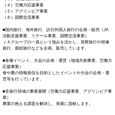
（４）労働力応援事業
（５）アグリンピア事業
（６）国際交流事業
■国内旅行、海外旅行、訪日外国人旅行の企画・販売（JA
活動支援事業、リテール事業、国際交流事業）
ＪＡグループの一員という強みを活かし、視察旅行や研修
旅行、親睦旅行などを企画、販売しています。
■各種イベント、大会の企画・運営（地域共創事業、労働力
応援事業）
食や農の情報発信を目的としたイベントや大会の企画・運
営等を行っています。
■非旅行領域の事業展開（労働力応援事業、アグリンピア事
業）
農業の抱える課題を解決し、発展に貢献します。