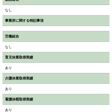
なし
事業所に関する特記事項
労働組合
なし
育児休業取得実績
あり
介護休業取得実績
あり
看護休暇取得実績
あり