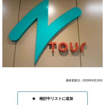
最終更新日：2026年6月18日
★ 検討中リストに追加