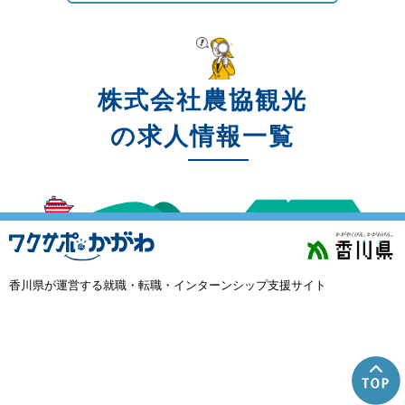
株式会社農協観光
の求人情報一覧
香川県が運営する就職・転職・インターンシップ支援サイト