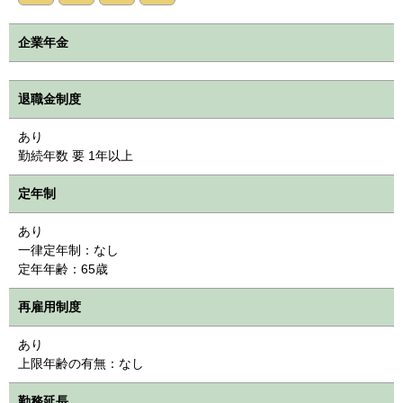
企業年金
退職金制度
あり
勤続年数 要 1年以上
定年制
あり
一律定年制：なし
定年年齢：65歳
再雇用制度
あり
上限年齢の有無：なし
勤務延長