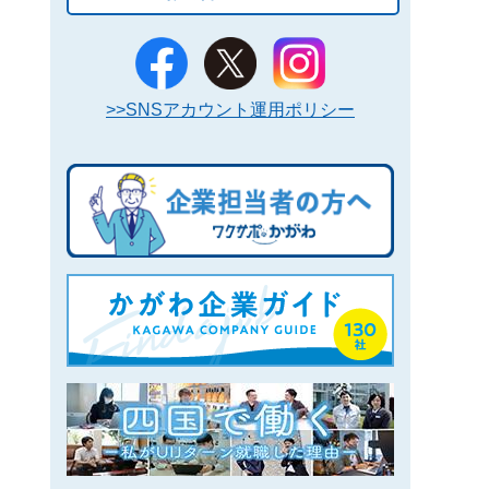
>>SNSアカウント運用ポリシー