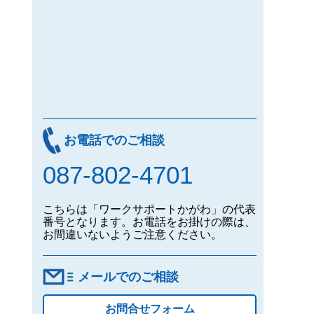
お電話でのご相談
087-802-4701
こちらは「ワークサポートかがわ」の代表
番号となります。お電話をお掛けの際は、
お間違いないようご注意ください。
メールでのご相談
お問合せフォーム