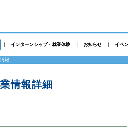
インターンシップ・就業体験
お知らせ
イベ
情報
業情報詳細