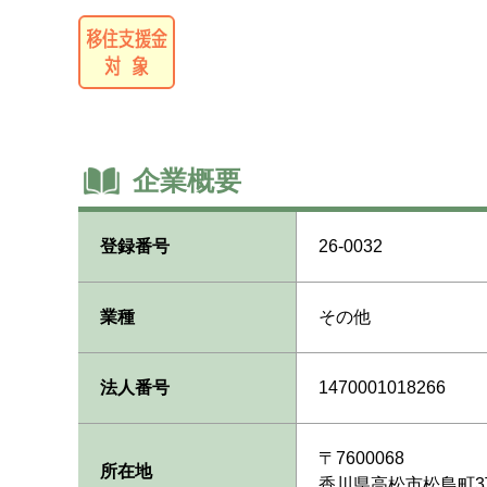
企業概要
登録番号
26-0032
業種
その他
法人番号
1470001018266
〒7600068
所在地
香川県高松市松島町3