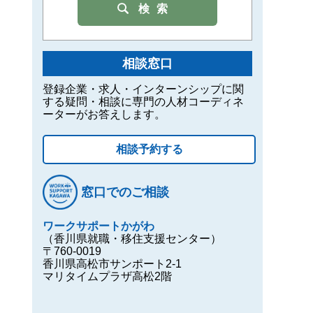
検索
相談窓口
登録企業・求人・インターンシップに関
する疑問・相談に専門の人材コーディネ
ーターがお答えします。
相談予約する
窓口でのご相談
ワークサポートかがわ
（香川県就職・移住支援センター）
〒760-0019
香川県高松市サンポート2-1
マリタイムプラザ高松2階