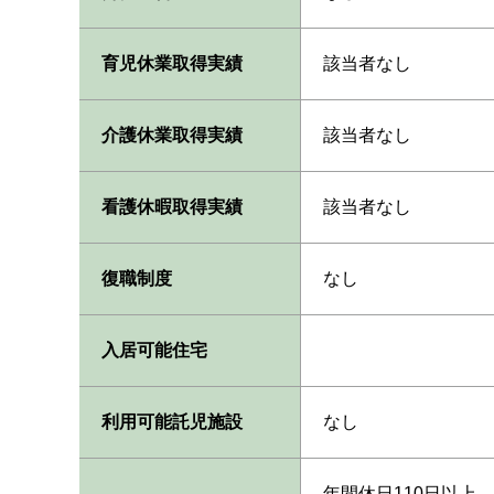
育児休業取得実績
該当者なし
介護休業取得実績
該当者なし
看護休暇取得実績
該当者なし
復職制度
なし
入居可能住宅
利用可能託児施設
なし
年間休日110日以上