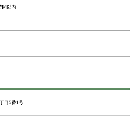
時間以内
丁目5番1号