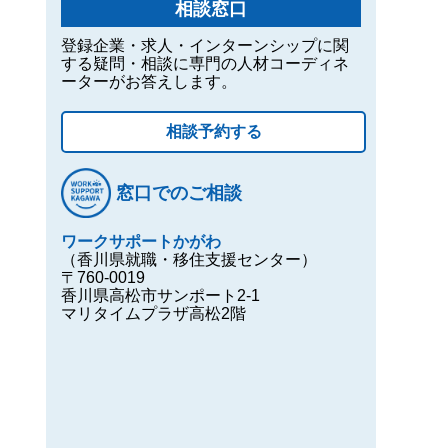
相談窓口
登録企業・求人・インターンシップに関
する疑問・相談に専門の人材コーディネ
ーターがお答えします。
相談予約する
窓口でのご相談
ワークサポートかがわ
（香川県就職・移住支援センター）
〒760-0019
香川県高松市サンポート2-1
マリタイムプラザ高松2階