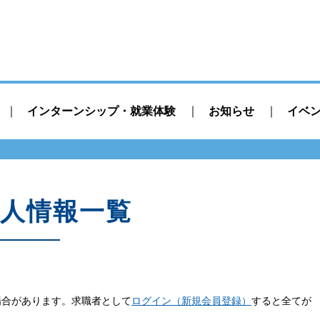
インターンシップ・就業体験
お知らせ
イベ
人情報一覧
場合があります。求職者として
ログイン（新規会員登録）
すると全てが