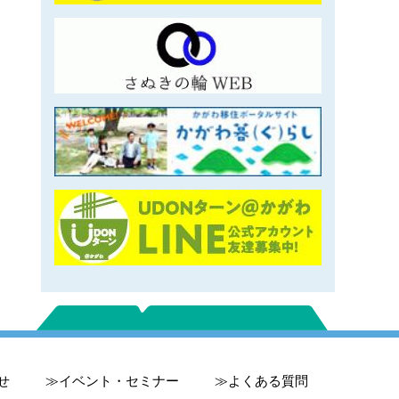
せ
イベント・セミナー
よくある質問