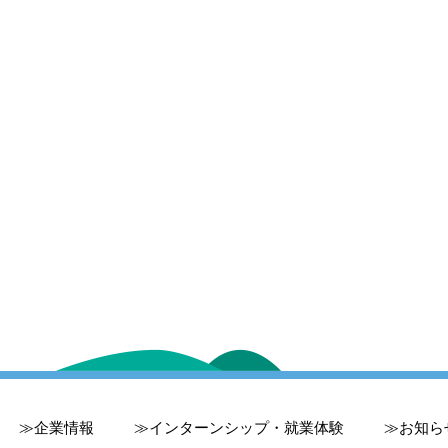
企業情報
インターンシップ・就業体験
お知ら