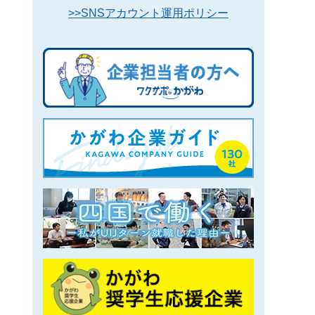
>>SNSアカウント運用ポリシー