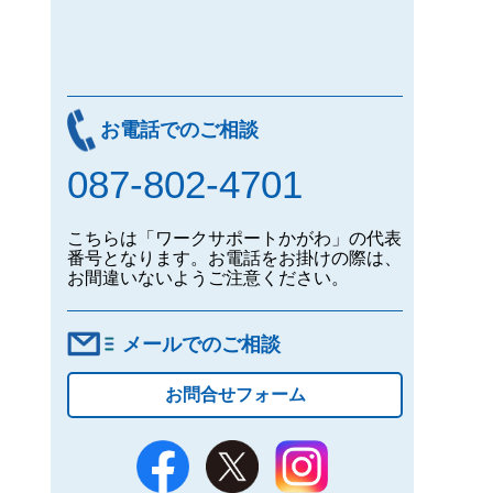
お電話でのご相談
087-802-4701
こちらは「ワークサポートかがわ」の代表
番号となります。お電話をお掛けの際は、
お間違いないようご注意ください。
メールでのご相談
お問合せフォーム