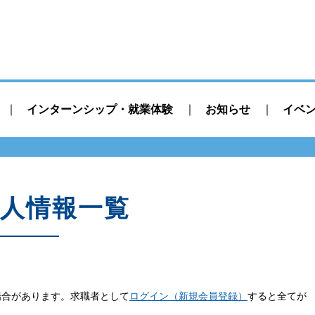
インターンシップ・就業体験
お知らせ
イベ
人情報一覧
場合があります。求職者として
ログイン（新規会員登録）
すると全てが