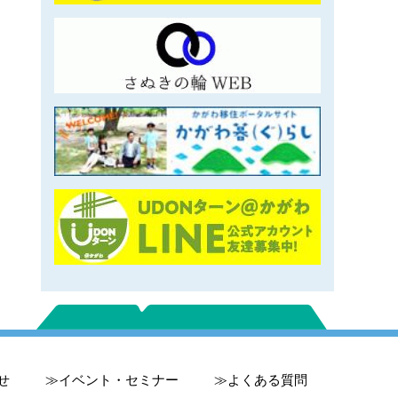
せ
イベント・セミナー
よくある質問