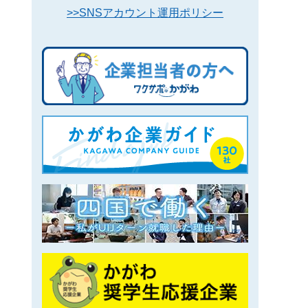
>>SNSアカウント運用ポリシー