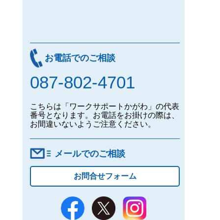
お電話でのご相談
087-802-4701
こちらは「ワークサポートかがわ」の代表
番号となります。お電話をお掛けの際は、
お間違いないようご注意ください。
メールでのご相談
お問合せフォーム