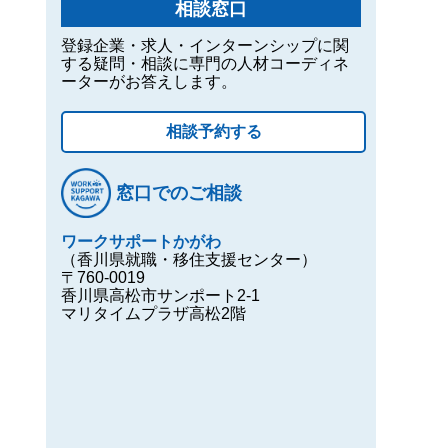
相談窓口
登録企業・求人・インターンシップに関
する疑問・相談に専門の人材コーディネ
ーターがお答えします。
相談予約する
窓口でのご相談
ワークサポートかがわ
（香川県就職・移住支援センター）
〒760-0019
香川県高松市サンポート2-1
マリタイムプラザ高松2階