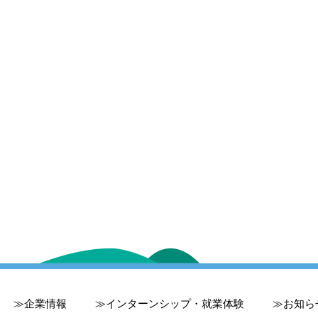
企業情報
インターンシップ・就業体験
お知ら