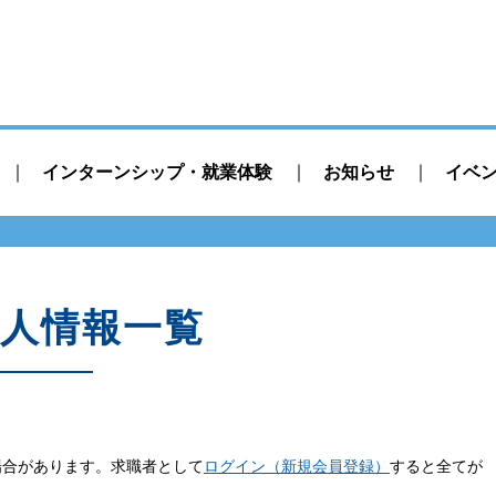
インターンシップ・就業体験
お知らせ
イベ
人情報一覧
場合があります。求職者として
ログイン（新規会員登録）
すると全てが