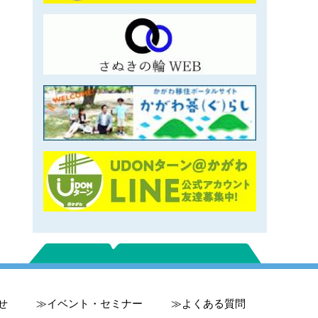
せ
イベント・セミナー
よくある質問