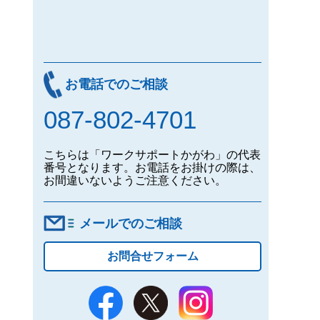
お電話でのご相談
087-802-4701
こちらは「ワークサポートかがわ」の代表
番号となります。お電話をお掛けの際は、
お間違いないようご注意ください。
メールでのご相談
お問合せフォーム