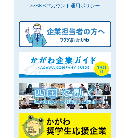
>>SNSアカウント運用ポリシー