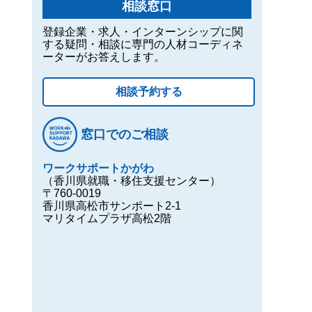
相談窓口
登録企業・求人・インターンシップに関
する疑問・相談に専門の人材コーディネ
ーターがお答えします。
相談予約する
窓口でのご相談
ワークサポートかがわ
（香川県就職・移住支援センター）
〒760-0019
香川県高松市サンポート2-1
マリタイムプラザ高松2階