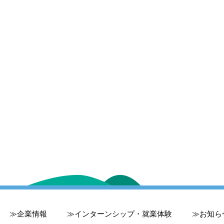
企業情報
インターンシップ・就業体験
お知ら