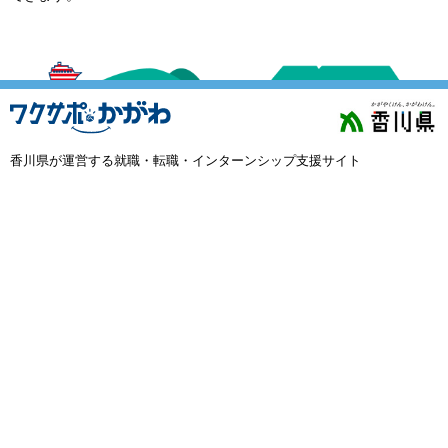
外国人材採用
で選ぶ
キーワード
香川県が運営する就職・転職・インターンシップ支援サイト
検索
閉じる