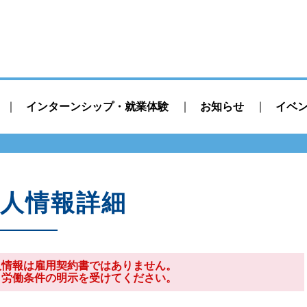
インターンシップ・就業体験
お知らせ
イベ
人情報詳細
人情報は雇用契約書ではありません。
り労働条件の明示を受けてください。