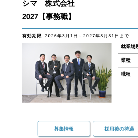
シマ 株式会社
2027【事務職】
有効期限
2026年3月1日～2027年3月31日まで
就業場
業種
職種
募集情報
採用後の待遇