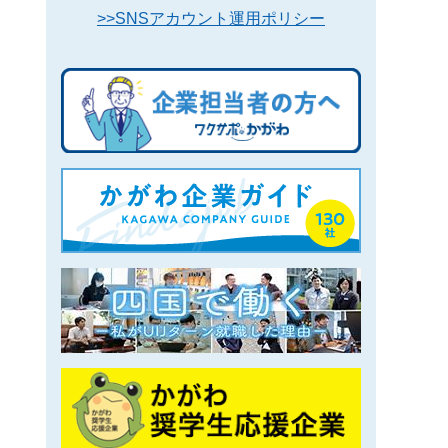
>>SNSアカウント運用ポリシー