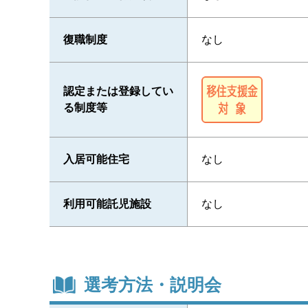
復職制度
なし
認定または登録してい
る制度等
入居可能住宅
なし
利用可能託児施設
なし
選考方法・説明会