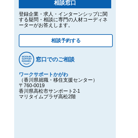
相談窓口
登録企業・求人・インターンシップに関
する疑問・相談に専門の人材コーディネ
ーターがお答えします。
相談予約する
窓口でのご相談
ワークサポートかがわ
（香川県就職・移住支援センター）
〒760-0019
香川県高松市サンポート2-1
マリタイムプラザ高松2階