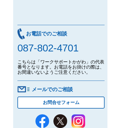
お電話でのご相談
087-802-4701
こちらは「ワークサポートかがわ」の代表
番号となります。お電話をお掛けの際は、
お間違いないようご注意ください。
メールでのご相談
お問合せフォーム