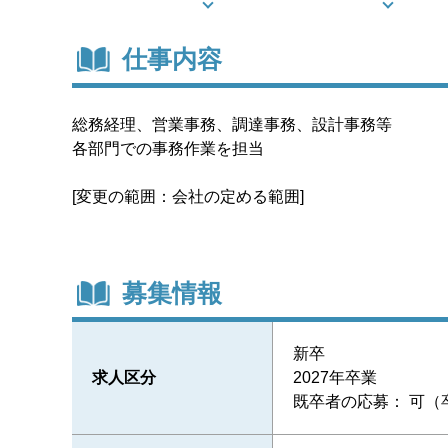
仕事内容
総務経理、営業事務、調達事務、設計事務等
各部門での事務作業を担当
[変更の範囲：会社の定める範囲]
募集情報
新卒
求人区分
2027年卒業
既卒者の応募： 可（