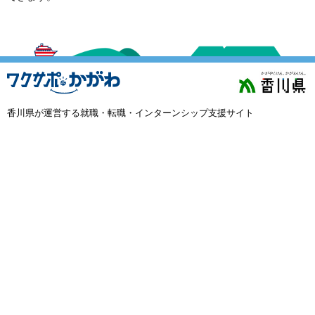
外国人材採用
で選ぶ
キーワード
香川県が運営する就職・転職・インターンシップ支援サイト
検索
閉じる