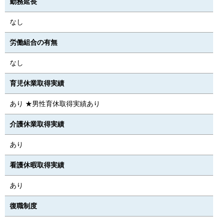
勤務延長
なし
労働組合の有無
なし
育児休業取得実績
あり ★男性育休取得実績あり
介護休業取得実績
あり
看護休暇取得実績
あり
復職制度