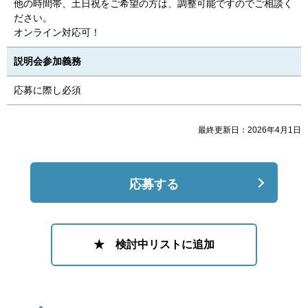
他の時間帯、土日祝をご希望の方は、調整可能ですのでご相談く
ださい。
オンライン対応可！
説明会参加義務
応募に際し必須
最終更新日：2026年4月1日
応募する
★ 検討中リストに追加