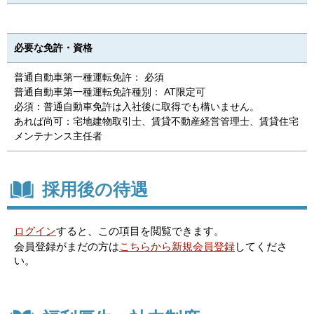
必要な免許・資格
普通自動車第一種運転免許： 必須
普通自動車第一種運転免許種別： AT限定可
必須：普通自動車免許は入社後に取得でも構いません。
あれば尚可：宅地建物取引士、賃貸不動産経営管理士、賃貸住宅
メンテナンス主任者
採用後の待遇
ログイン
すると、この項目を閲覧できます。
会員登録がまだの方は
こちらから新規会員登録
してくださ
い。