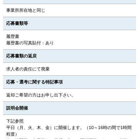
事業所所在地と同じ
応募書類等
履歴書
履歴書の写真貼付：あり
応募書類の返戻
求人者の責任にて廃棄
応募・選考に関する特記事項
返却ご希望の方はお申し出下さい。
説明会開催
下記参照
平日（月、火、木、金）に開催します。（10～16時の間で1時間
程度）