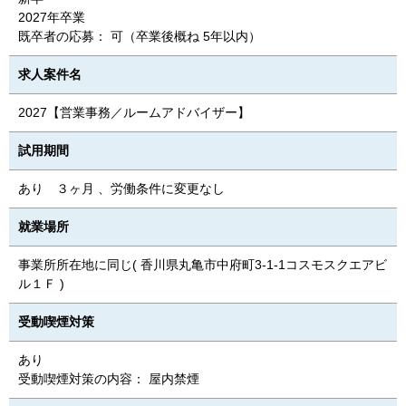
2027年卒業
既卒者の応募： 可（卒業後概ね 5年以内）
求人案件名
2027【営業事務／ルームアドバイザー】
試用期間
あり ３ヶ月 、労働条件に変更なし
就業場所
事業所所在地に同じ( 香川県丸亀市中府町3-1-1コスモスクエアビ
ル１Ｆ )
受動喫煙対策
あり
受動喫煙対策の内容： 屋内禁煙