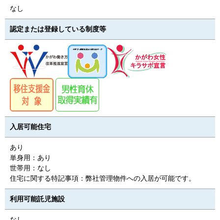
なし
認定または登録している制度等
入居可能住宅
あり
単身用：あり
世帯用：なし
住宅に関する特記事項：弊社管理物件への入居が可能です。
利用可能託児施設
なし