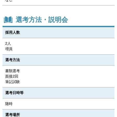
選考方法・説明会
採用人数
2人
増員
選考方法
書類選考
面接2回
筆記試験
選考日時等
随時
選考場所