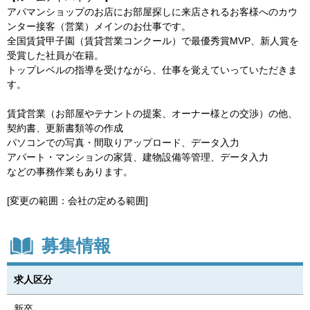
アパマンショップのお店にお部屋探しに来店されるお客様へのカウ
ンター接客（営業）メインのお仕事です。
全国賃貸甲子園（賃貸営業コンクール）で最優秀賞MVP、新人賞を
受賞した社員が在籍。
トップレベルの指導を受けながら、仕事を覚えていっていただきま
す。
賃貸営業（お部屋やテナントの提案、オーナー様との交渉）の他、
契約書、更新書類等の作成
パソコンでの写真・間取りアップロード、データ入力
アパート・マンションの家賃、建物設備等管理、データ入力
などの事務作業もあります。
[変更の範囲：会社の定める範囲]
募集情報
求人区分
新卒