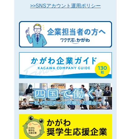
>>SNSアカウント運用ポリシー