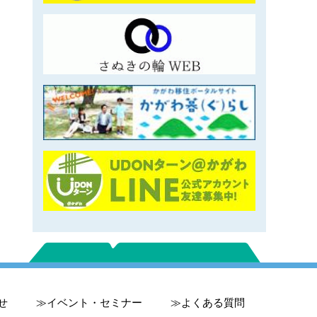
せ
イベント・セミナー
よくある質問