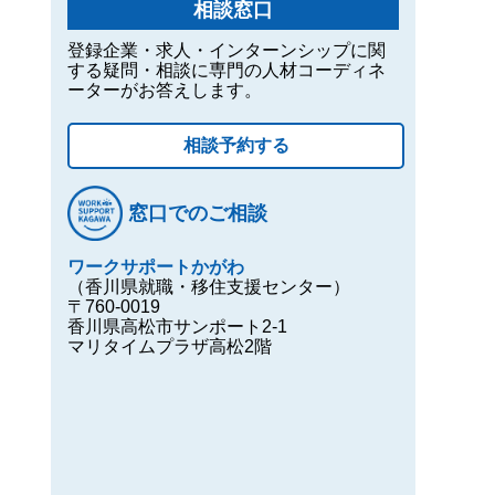
相談窓口
登録企業・求人・インターンシップに関
する疑問・相談に専門の人材コーディネ
ーターがお答えします。
相談予約する
窓口でのご相談
ワークサポートかがわ
（香川県就職・移住支援センター）
〒760-0019
香川県高松市サンポート2-1
マリタイムプラザ高松2階