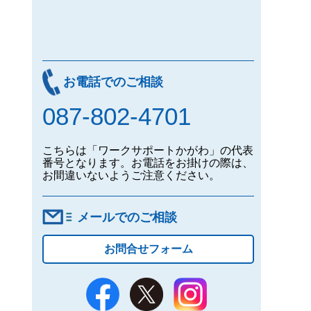
お電話でのご相談
087-802-4701
こちらは「ワークサポートかがわ」の代表
番号となります。お電話をお掛けの際は、
お間違いないようご注意ください。
メールでのご相談
お問合せフォーム