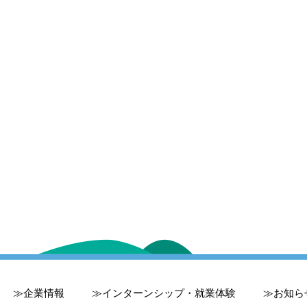
企業情報
インターンシップ・就業体験
お知ら