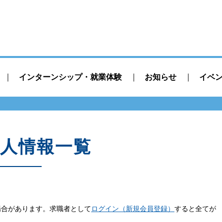
インターンシップ・就業体験
お知らせ
イベ
人情報一覧
場合があります。求職者として
ログイン（新規会員登録）
すると全てが