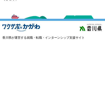
外国人材採用
で選ぶ
キーワード
香川県が運営する就職・転職・インターンシップ支援サイト
検索
閉じる