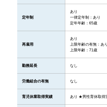
あり
定年制
一律定年制：あり
定年年齢：65歳
あり
再雇用
上限年齢の有無：あ
上限年齢：71歳
勤務延長
なし
労働組合の有無
なし
育児休業取得実績
あり ★男性育休取得