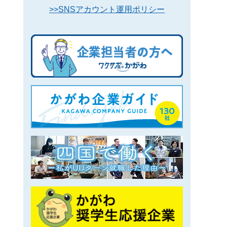
>>SNSアカウント運用ポリシー