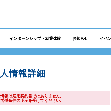
インターンシップ・就業体験
お知らせ
イベ
人情報詳細
人情報は雇用契約書ではありません。
り労働条件の明示を受けてください。