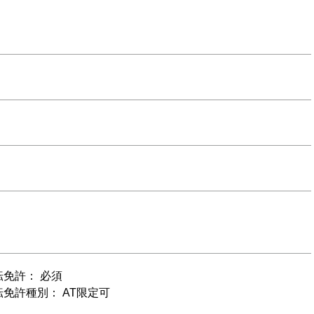
免許： 必須
免許種別： AT限定可