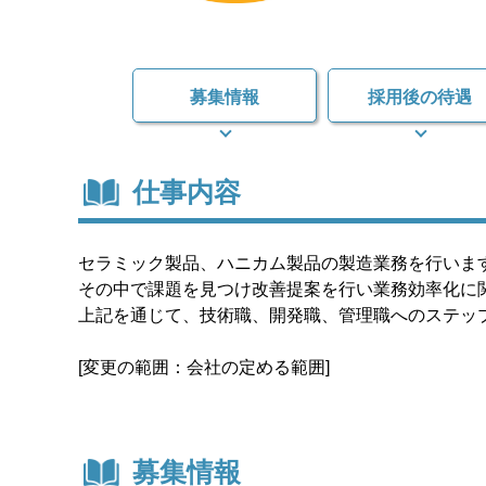
募集情報
採用後の待遇
仕事内容
セラミック製品、ハニカム製品の製造業務を行いま
その中で課題を見つけ改善提案を行い業務効率化に
上記を通じて、技術職、開発職、管理職へのステッ
[変更の範囲：会社の定める範囲]
募集情報