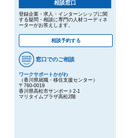
相談窓口
登録企業・求人・インターンシップに関
する疑問・相談に専門の人材コーディネ
ーターがお答えします。
相談予約する
窓口でのご相談
ワークサポートかがわ
（香川県就職・移住支援センター）
〒760-0019
香川県高松市サンポート2-1
マリタイムプラザ高松2階