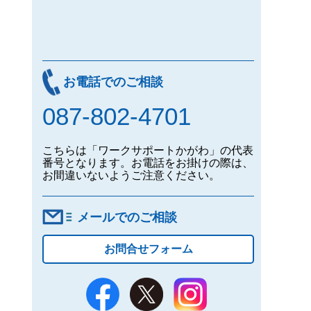
お電話でのご相談
087-802-4701
こちらは「ワークサポートかがわ」の代表
番号となります。お電話をお掛けの際は、
お間違いないようご注意ください。
メールでのご相談
お問合せフォーム