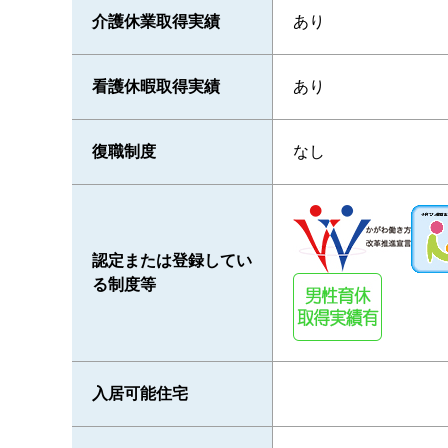
介護休業取得実績
あり
看護休暇取得実績
あり
復職制度
なし
認定または登録してい
る制度等
入居可能住宅