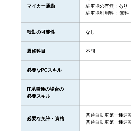
マイカー通勤
駐車場の有無：あり
駐車場利用料： 無料
転勤の可能性
なし
履修科目
不問
必要なPCスキル
IT系職種の場合の
必要スキル
普通自動車第一種運転
必要な免許・資格
普通自動車第一種運転