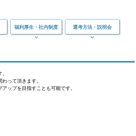
福利厚生・
社内制度
選考方法・
説明会
す。
関わって頂きます。
プアップを目指すことも可能です。