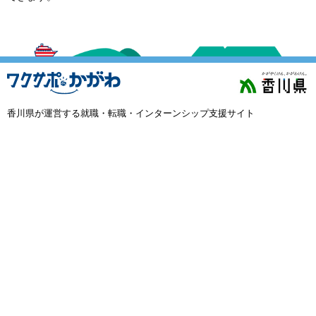
外国人材採用
で選ぶ
キーワード
香川県が運営する就職・転職・インターンシップ支援サイト
検索
閉じる