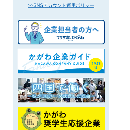
>>SNSアカウント運用ポリシー