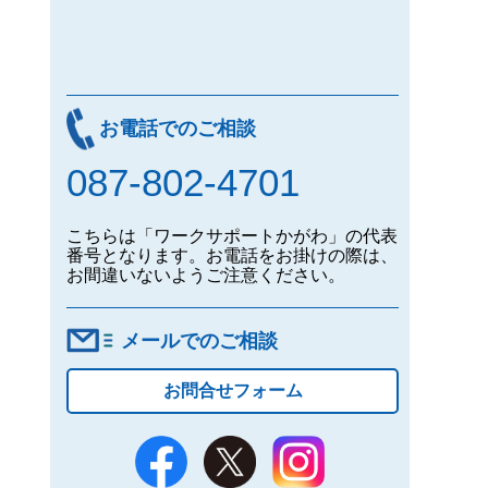
お電話でのご相談
087-802-4701
こちらは「ワークサポートかがわ」の代表
番号となります。お電話をお掛けの際は、
お間違いないようご注意ください。
メールでのご相談
お問合せフォーム