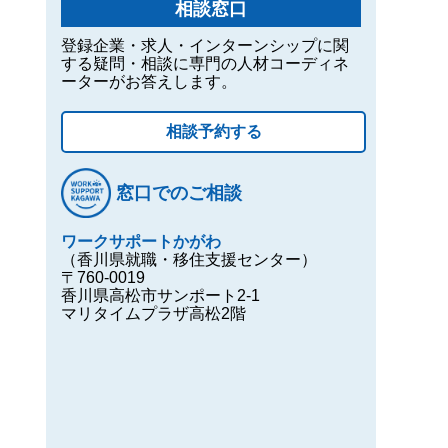
相談窓口
登録企業・求人・インターンシップに関
する疑問・相談に専門の人材コーディネ
ーターがお答えします。
相談予約する
窓口でのご相談
ワークサポートかがわ
（香川県就職・移住支援センター）
〒760-0019
香川県高松市サンポート2-1
マリタイムプラザ高松2階