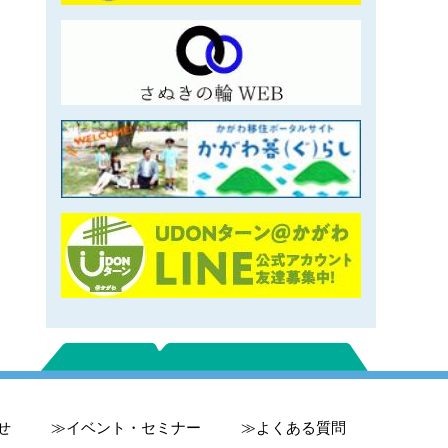
せ
イベント・セミナー
よくある質問