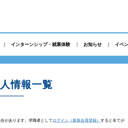
インターンシップ・就業体験
お知らせ
イベ
人情報一覧
場合があります。求職者として
ログイン（新規会員登録）
すると全てが