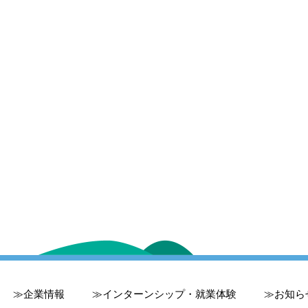
企業情報
インターンシップ・就業体験
お知ら