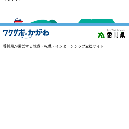
外国人材採用
で選ぶ
キーワード
香川県が運営する就職・転職・インターンシップ支援サイト
検索
閉じる