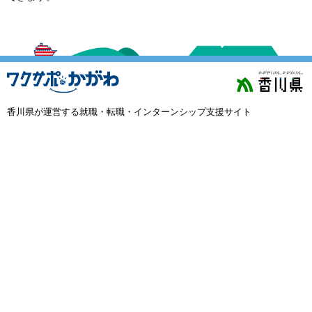
外国人材採用
で選ぶ
キーワード
香川県が運営する就職・転職・インターンシップ支援サイト
検索
閉じる