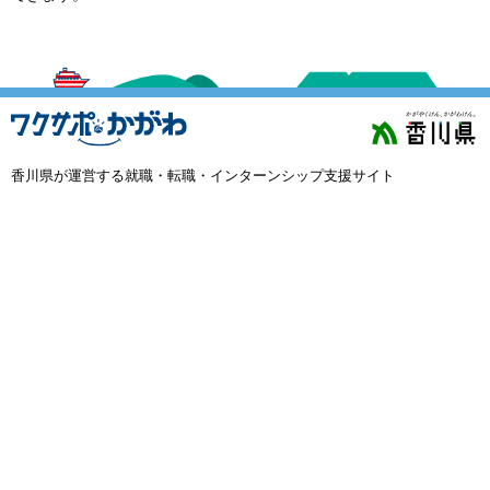
外国人材採用
で選ぶ
キーワード
香川県が運営する就職・転職・インターンシップ支援サイト
検索
閉じる