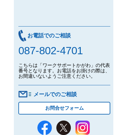
お電話でのご相談
087-802-4701
こちらは「ワークサポートかがわ」の代表
番号となります。お電話をお掛けの際は、
お間違いないようご注意ください。
メールでのご相談
お問合せフォーム