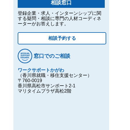
相談窓口
登録企業・求人・インターンシップに関
する疑問・相談に専門の人材コーディネ
ーターがお答えします。
相談予約する
窓口でのご相談
ワークサポートかがわ
（香川県就職・移住支援センター）
〒760-0019
香川県高松市サンポート2-1
マリタイムプラザ高松2階