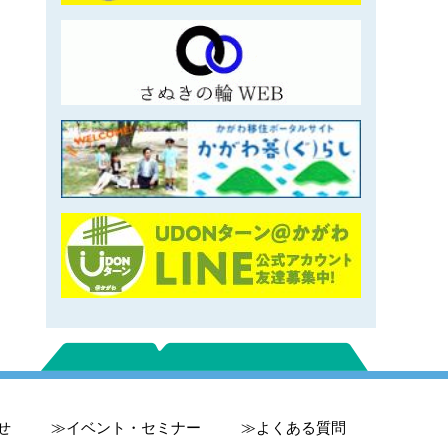
せ
イベント・セミナー
よくある質問