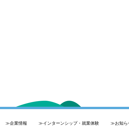
企業情報
インターンシップ・就業体験
お知ら