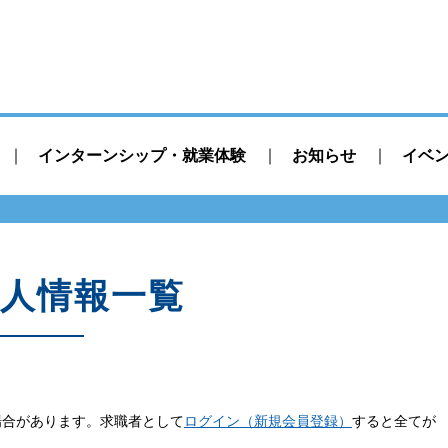
インターンシップ・就業体験
お知らせ
イベ
人情報一覧
場合があります。求職者として
ログイン（新規会員登録）
すると全てが