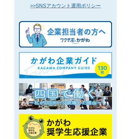
>>SNSアカウント運用ポリシー