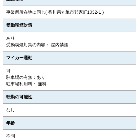
事業所所在地に同じ( 香川県丸亀市郡家町1032-1 )
受動喫煙対策
あり
受動喫煙対策の内容： 屋内禁煙
マイカー通勤
可
駐車場の有無：あり
駐車場利用料： 無料
転勤の可能性
なし
年齢
不問