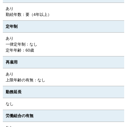
あり
勤続年数：要（4年以上）
定年制
あり
一律定年制：なし
定年年齢：60歳
再雇用
あり
上限年齢の有無：なし
勤務延長
なし
労働組合の有無