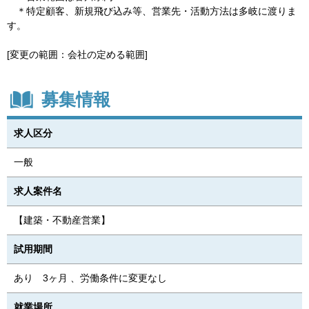
＊特定顧客、新規飛び込み等、営業先・活動方法は多岐に渡りま
す。
[変更の範囲：会社の定める範囲]
募集情報
求人区分
一般
求人案件名
【建築・不動産営業】
試用期間
あり 3ヶ月 、労働条件に変更なし
就業場所