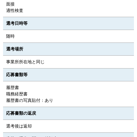
面接
適性検査
選考日時等
随時
選考場所
事業所所在地と同じ
応募書類等
履歴書
職務経歴書
履歴書の写真貼付：あり
応募書類の返戻
選考後は返却