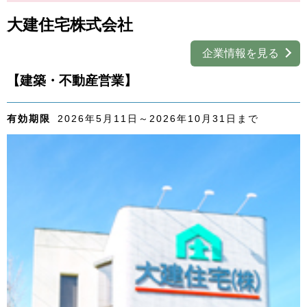
外国人材採用
で選ぶ
大建住宅株式会社
キーワード
企業情報を見る
【建築・不動産営業】
有効期限
2026年5月11日～2026年10月31日まで
検索
閉じる