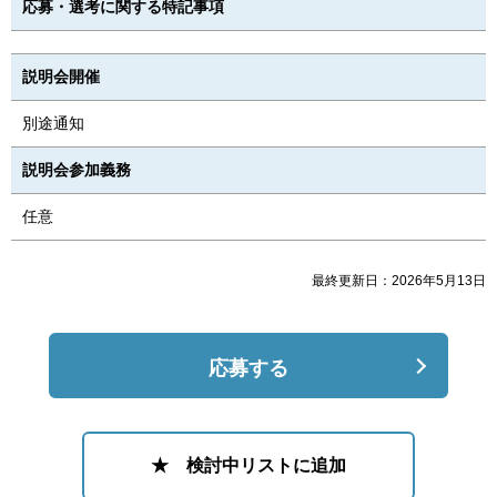
応募・選考に関する特記事項
説明会開催
別途通知
説明会参加義務
任意
最終更新日：2026年5月13日
応募する
★ 検討中リストに追加