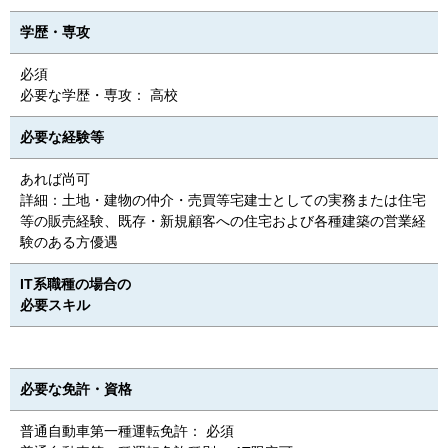
学歴・専攻
必須
必要な学歴・専攻： 高校
必要な経験等
あれば尚可
詳細：土地・建物の仲介・売買等宅建士としての実務または住宅
等の販売経験、既存・新規顧客への住宅および各種建築の営業経
験のある方優遇
IT系職種の場合の
必要スキル
必要な免許・資格
普通自動車第一種運転免許： 必須