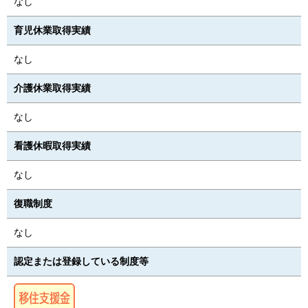
なし
育児休業取得実績
なし
介護休業取得実績
なし
看護休暇取得実績
なし
復職制度
なし
認定または登録している制度等