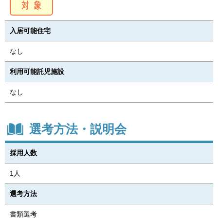
入居可能住宅
なし
利用可能託児施設
なし
選考方法・説明会
採用人数
1人
選考方法
書類選考