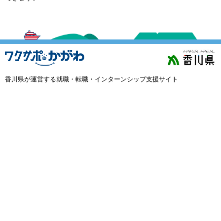
外国人材採用
で選ぶ
キーワード
香川県が運営する就職・転職・インターンシップ支援サイト
検索
閉じる