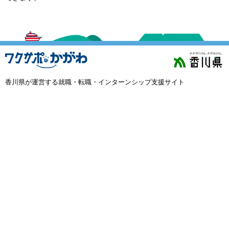
外国人材採用
で選ぶ
キーワード
香川県が運営する就職・転職・インターンシップ支援サイト
検索
閉じる