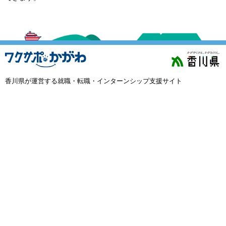
外国人材採用
で選ぶ
キーワード
香川県が運営する就職・転職・インターンシップ支援サイト
検索
閉じる