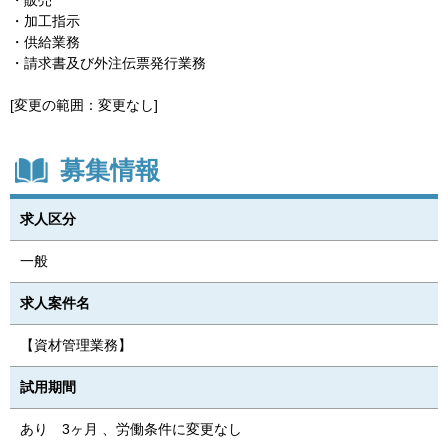
・加工指示
・供給業務
・請求書及び外注伝票発行業務
[変更の範囲：変更なし]
募集情報
求人区分
一般
求人案件名
【資材管理業務】
試用期間
あり 3ヶ月 、労働条件に変更なし