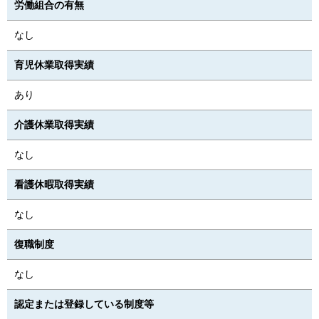
労働組合の有無
なし
育児休業取得実績
あり
介護休業取得実績
なし
看護休暇取得実績
なし
復職制度
なし
認定または登録している制度等