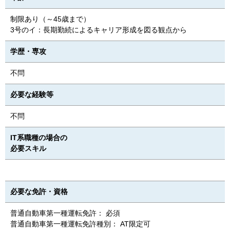
制限あり（～45歳まで）
3号のイ：長期勤続によるキャリア形成を図る観点から
学歴・専攻
不問
必要な経験等
不問
IT系職種の場合の
必要スキル
必要な免許・資格
普通自動車第一種運転免許： 必須
普通自動車第一種運転免許種別： AT限定可