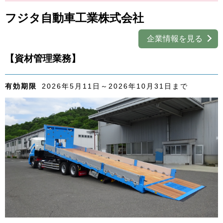
外国人材採用
で選ぶ
フジタ自動車工業株式会社
キーワード
企業情報を見る
【資材管理業務】
有効期限
2026年5月11日～2026年10月31日まで
検索
閉じる