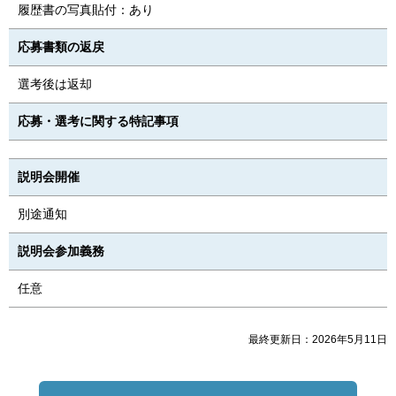
履歴書の写真貼付：あり
応募書類の返戻
選考後は返却
応募・選考に関する特記事項
説明会開催
別途通知
説明会参加義務
任意
最終更新日：2026年5月11日