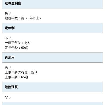
退職金制度
あり
勤続年数：要（3年以上）
定年制
あり
一律定年制：あり
定年年齢：60歳
再雇用
あり
上限年齢の有無：あり
上限年齢：65歳
勤務延長
なし