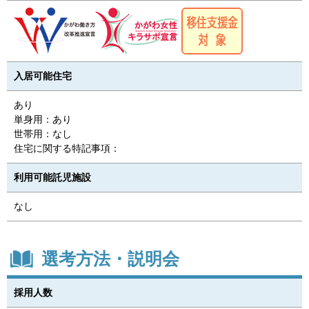
入居可能住宅
あり
単身用：あり
世帯用：なし
住宅に関する特記事項：
利用可能託児施設
なし
選考方法・説明会
採用人数