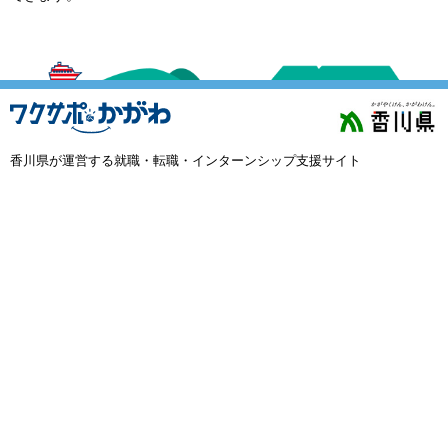
外国人材採用
で選ぶ
キーワード
香川県が運営する就職・転職・インターンシップ支援サイト
検索
閉じる