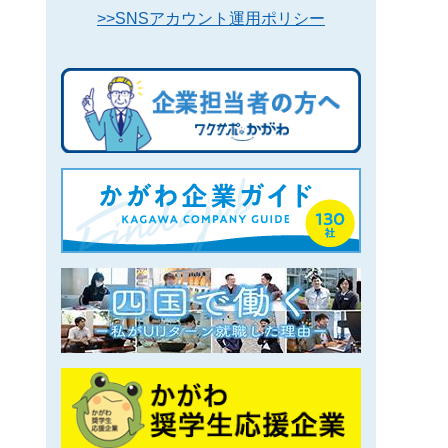
>>SNSアカウント運用ポリシー