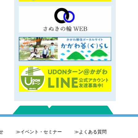
せ
イベント・セミナー
よくある質問