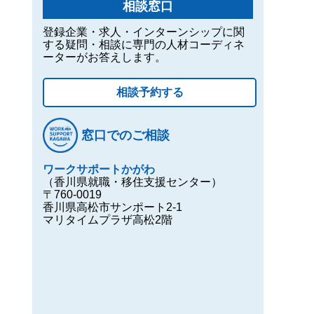
相談窓口
登録企業・求人・インターンシップに関
する疑問・相談に専門の人材コーディネ
ーターがお答えします。
相談予約する
窓口でのご相談
ワークサポートかがわ
（香川県就職・移住支援センター）
〒760-0019
香川県高松市サンポート2-1
マリタイムプラザ高松2階