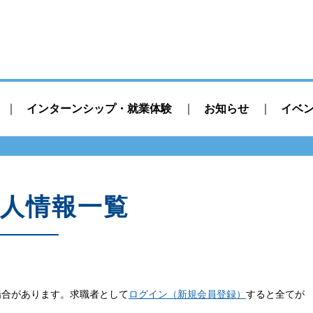
インターンシップ・就業体験
お知らせ
イベ
人情報一覧
場合があります。求職者として
ログイン（新規会員登録）
すると全てが