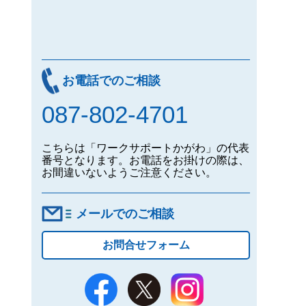
お電話でのご相談
087-802-4701
こちらは「ワークサポートかがわ」の代表
番号となります。お電話をお掛けの際は、
お間違いないようご注意ください。
メールでのご相談
お問合せフォーム