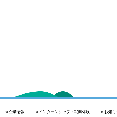
企業情報
インターンシップ・就業体験
お知ら