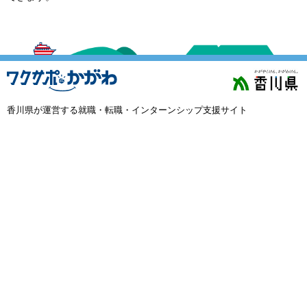
外国人材採用
で選ぶ
キーワード
香川県が運営する就職・転職・インターンシップ支援サイト
検索
閉じる