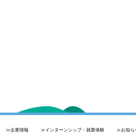
企業情報
インターンシップ・就業体験
お知ら