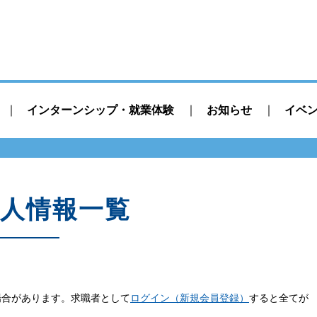
インターンシップ・就業体験
お知らせ
イベ
人情報一覧
場合があります。求職者として
ログイン（新規会員登録）
すると全てが