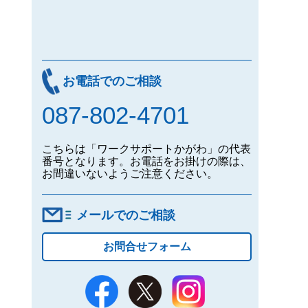
お電話でのご相談
087-802-4701
こちらは「ワークサポートかがわ」の代表
番号となります。お電話をお掛けの際は、
お間違いないようご注意ください。
メールでのご相談
お問合せフォーム