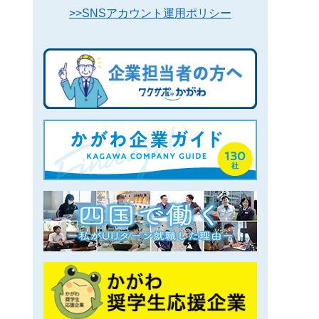
>>SNSアカウント運用ポリシー