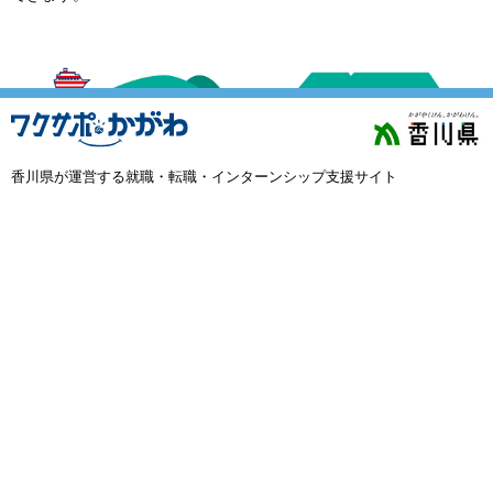
外国人材採用
で選ぶ
キーワード
香川県が運営する就職・転職・インターンシップ支援サイト
検索
閉じる