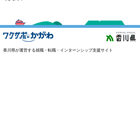
外国人材採用
で選ぶ
キーワード
香川県が運営する就職・転職・インターンシップ支援サイト
検索
閉じる