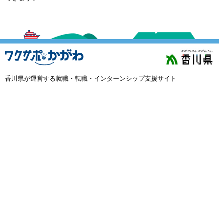
外国人材採用
で選ぶ
キーワード
香川県が運営する就職・転職・インターンシップ支援サイト
検索
閉じる