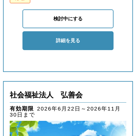
検討中にする
詳細を見る
社会福祉法人 弘善会
有効期限
2026年6月22日～2026年11月
30日まで