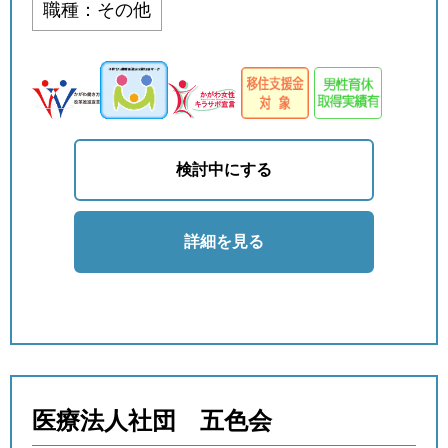
職種：その他
検討中にする
詳細を見る
医療法人社団 五色会