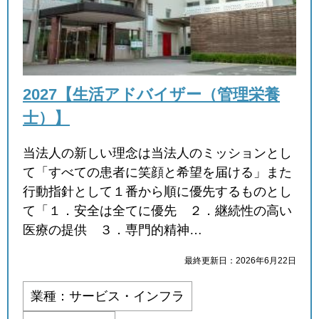
2027【生活アドバイザー（管理栄養
士）】
当法人の新しい理念は当法人のミッションとし
て「すべての患者に笑顔と希望を届ける」また
行動指針として１番から順に優先するものとし
て「１．安全は全てに優先 ２．継続性の高い
医療の提供 ３．専門的精神…
最終更新日：2026年6月22日
業種：サービス・インフラ