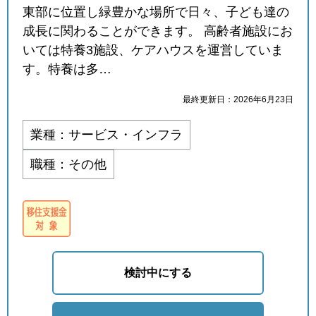
東部に位置し緑豊かな場所で日々、子ども達の
成長に関わることができます。 高齢者施設にお
いては特養3施設、ケアハウスを運営していま
す。特養は多…
最終更新日：2026年6月23日
業種：サービス・インフラ
職種：その他
検討中にする