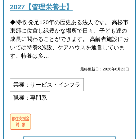
2027【管理栄養士】
◆特徴 発足120年の歴史ある法人です。 高松市
東部に位置し緑豊かな場所で日々、子ども達の
成長に関わることができます。 高齢者施設にお
いては特養3施設、ケアハウスを運営していま
す。特養は多…
最終更新日：2026年6月23日
業種：サービス・インフラ
職種：専門系