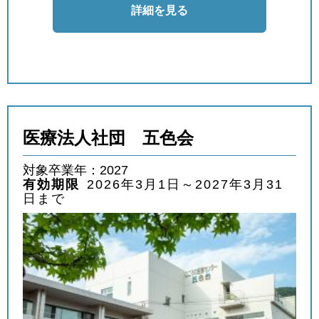
詳細を見る
医療法人社団 五色会
対象卒業年：2027
有効期限
2026年3月1日～2027年3月31
日まで