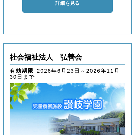
詳細を見る
社会福祉法人 弘善会
有効期限
2026年6月23日～2026年11月
30日まで