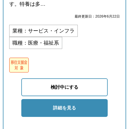
す。特養は多…
最終更新日：2026年6月22日
業種：サービス・インフラ
職種：医療・福祉系
検討中にする
詳細を見る