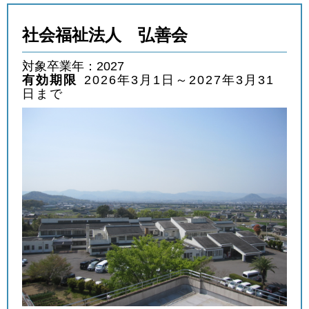
社会福祉法人 弘善会
対象卒業年：2027
有効期限
2026年3月1日～2027年3月31
日まで