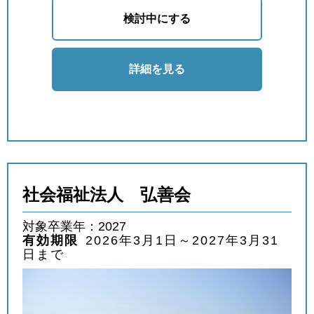
検討中にする
詳細を見る
社会福祉法人 弘善会
対象卒業年：2027
有効期限
2026年3月1日～2027年3月31
日まで