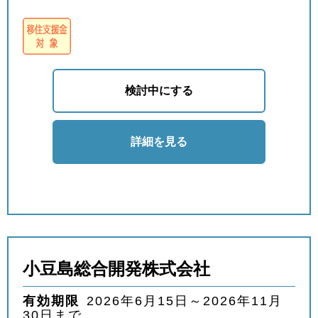
検討中にする
詳細を見る
小豆島総合開発株式会社
有効期限
2026年6月15日～2026年11月
30日まで