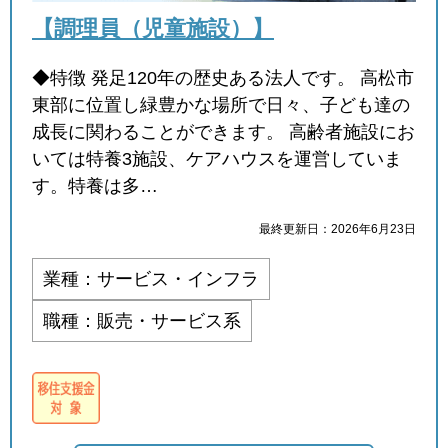
【調理員（児童施設）】
◆特徴 発足120年の歴史ある法人です。 高松市
東部に位置し緑豊かな場所で日々、子ども達の
成長に関わることができます。 高齢者施設にお
いては特養3施設、ケアハウスを運営していま
す。特養は多…
最終更新日：2026年6月23日
業種：サービス・インフラ
職種：販売・サービス系