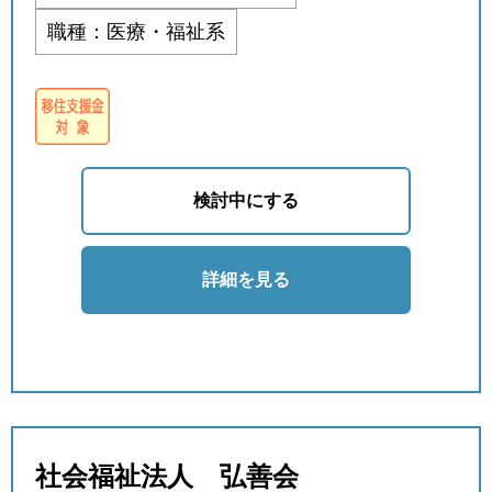
職種：医療・福祉系
検討中にする
詳細を見る
社会福祉法人 弘善会