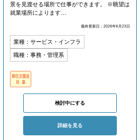
景を見渡せる場所で仕事ができます。 ※眺望は
就業場所によります…
最終更新日：2026年6月23日
業種：サービス・インフラ
職種：事務・管理系
検討中にする
詳細を見る