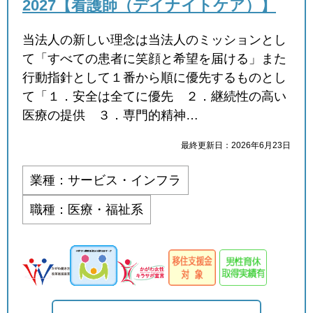
2027【看護師（デイナイトケア）】
当法人の新しい理念は当法人のミッションとし
て「すべての患者に笑顔と希望を届ける」また
行動指針として１番から順に優先するものとし
て「１．安全は全てに優先 ２．継続性の高い
医療の提供 ３．専門的精神…
最終更新日：2026年6月23日
業種：サービス・インフラ
職種：医療・福祉系