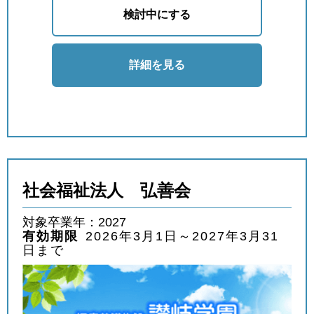
検討中にする
詳細を見る
社会福祉法人 弘善会
対象卒業年：2027
有効期限
2026年3月1日～2027年3月31
日まで