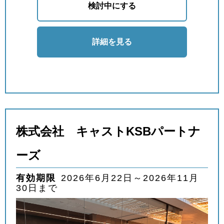
検討中にする
詳細を見る
株式会社 キャストKSBパートナ
ーズ
有効期限
2026年6月22日～2026年11月
30日まで