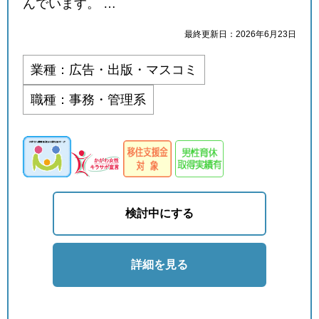
んでいます。 …
最終更新日：2026年6月23日
業種：広告・出版・マスコミ
職種：事務・管理系
検討中にする
詳細を見る