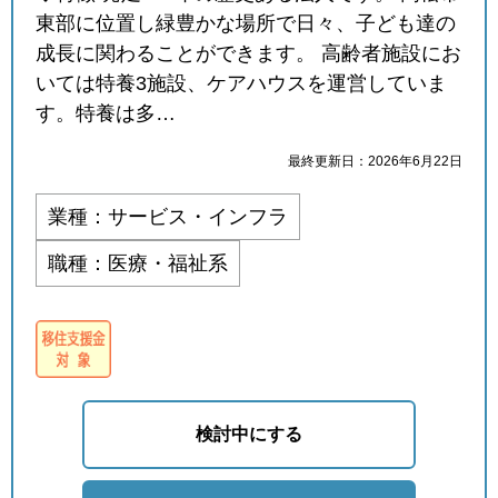
東部に位置し緑豊かな場所で日々、子ども達の
成長に関わることができます。 高齢者施設にお
いては特養3施設、ケアハウスを運営していま
す。特養は多…
最終更新日：2026年6月22日
業種：サービス・インフラ
職種：医療・福祉系
検討中にする