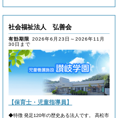
社会福祉法人 弘善会
有効期限
2026年6月23日～2026年11月
30日まで
【保育士・児童指導員】
◆特徴 発足120年の歴史ある法人です。 高松市