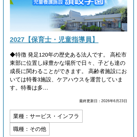
2027【保育士・児童指導員】
◆特徴 発足120年の歴史ある法人です。 高松市
東部に位置し緑豊かな場所で日々、子ども達の
成長に関わることができます。 高齢者施設にお
いては特養3施設、ケアハウスを運営していま
す。特養は多…
最終更新日：2026年6月23日
業種：サービス・インフラ
職種：その他