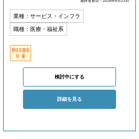
最終更新日：2026年6月23日
業種：サービス・インフラ
職種：医療・福祉系
検討中にする
詳細を見る