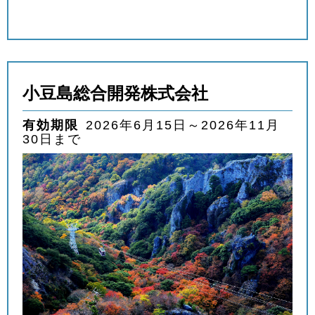
小豆島総合開発株式会社
有効期限
2026年6月15日～2026年11月
30日まで