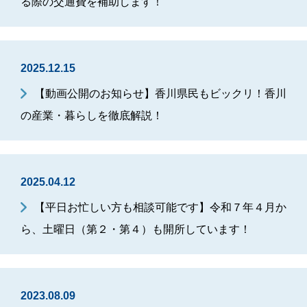
る際の交通費を補助します！
2025.12.15
【動画公開のお知らせ】香川県民もビックリ！香川
の産業・暮らしを徹底解説！
2025.04.12
【平日お忙しい方も相談可能です】令和７年４月か
ら、土曜日（第２・第４）も開所しています！
2023.08.09