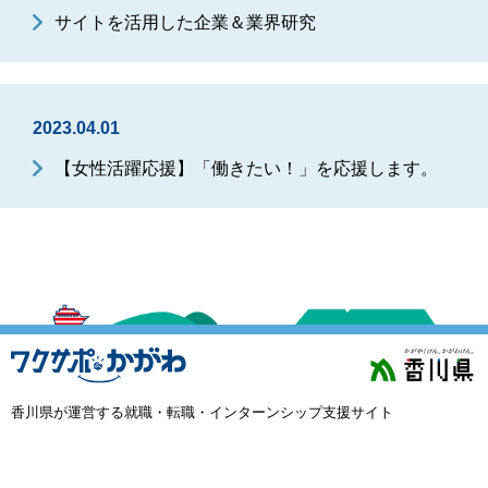
サイトを活用した企業＆業界研究
2023.04.01
【女性活躍応援】「働きたい！」を応援します。
香川県が運営する就職・転職・インターンシップ支援サイト