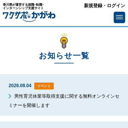
香川県が運営する就職･転職･
新規登録・ログイン
インターンシップ支援サイト
お知らせ一覧
2026.08.04
イベント
男性育児休業等取得支援に関する無料オンラインセ
ミナーを開催します