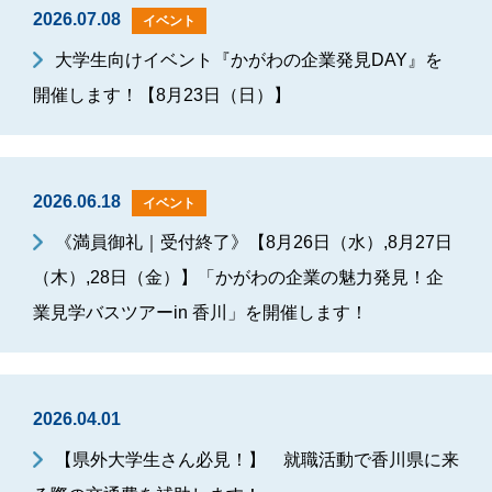
2026.07.08
イベント
大学生向けイベント『かがわの企業発見DAY』を
開催します！【8月23日（日）】
2026.06.18
イベント
《満員御礼｜受付終了》【8月26日（水）,8月27日
（木）,28日（金）】「かがわの企業の魅力発見！企
業見学バスツアーin 香川」を開催します！
2026.04.01
【県外大学生さん必見！】 就職活動で香川県に来