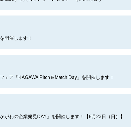
を開催します！
ア「KAGAWA Pitch＆Match Day」を開催します！
かがわの企業発見DAY』を開催します！【8月23日（日）】