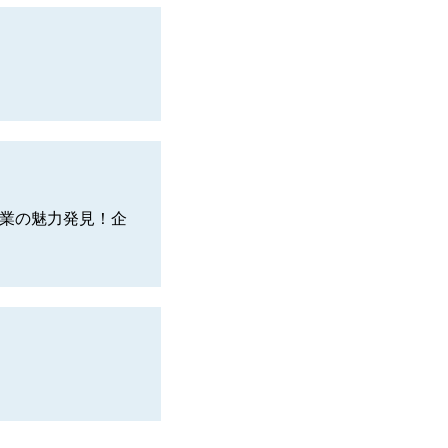
企業の魅力発見！企