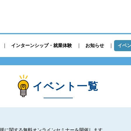
インターンシップ・就業体験
お知らせ
イベ
イベント一覧
援に関する無料オンラインセミナーを開催します