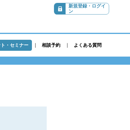
新規登録・ログイ
ン
ント・セミナー
相談予約
よくある質問