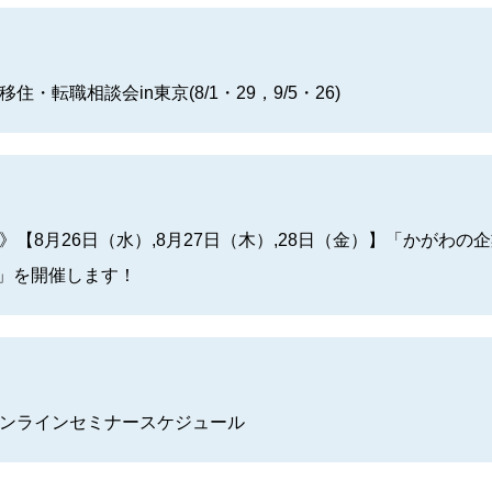
・転職相談会in東京(8/1・29，9/5・26)
【8月26日（水）,8月27日（木）,28日（金）】「かがわの
川」を開催します！
ンラインセミナースケジュール