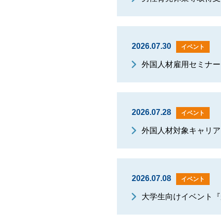
2026.07.30
イベント
外国人材雇用セミナー
2026.07.28
イベント
外国人材対象キャリアフェ
2026.07.08
イベント
大学生向けイベント『