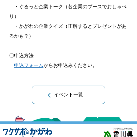
・ぐるっと企業トーク（各企業のブースでおしゃべ
り）
・かがわの企業クイズ（正解するとプレゼントがあ
るかも？）
〇申込方法
申込フォーム
からお申込みください。
イベント一覧