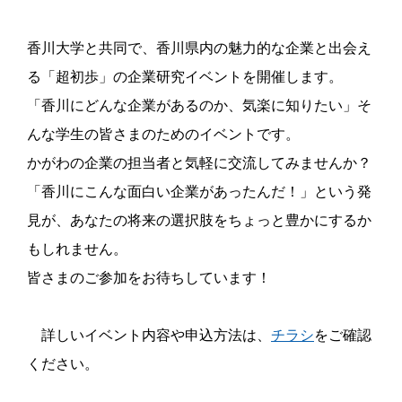
香川大学と共同で、香川県内の魅力的な企業と出会え
る「超初歩」の企業研究イベントを開催します。
「香川にどんな企業があるのか、気楽に知りたい」そ
んな学生の皆さまのためのイベントです。
かがわの企業の担当者と気軽に交流してみませんか？
「香川にこんな面白い企業があったんだ！」という発
見が、あなたの将来の選択肢をちょっと豊かにするか
もしれません。
皆さまのご参加をお待ちしています！
詳しいイベント内容や申込方法は、
チラシ
をご確認
ください。