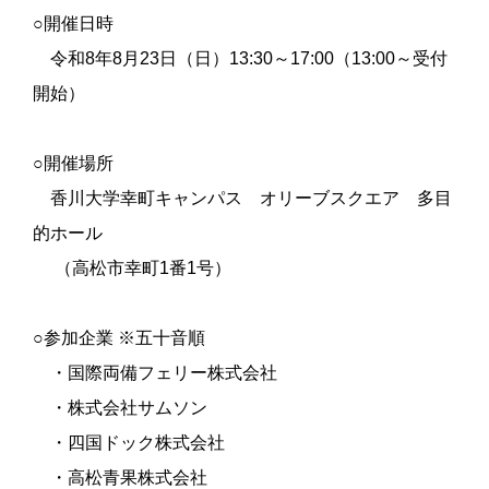
○開催日時
令和8年8月23日（日）13:30～17:00（13:00～受付
開始）
○開催場所
香川大学幸町キャンパス オリーブスクエア 多目
的ホール
（高松市幸町1番1号）
○参加企業 ※五十音順
・国際両備フェリー株式会社
・株式会社サムソン
・四国ドック株式会社
・高松青果株式会社