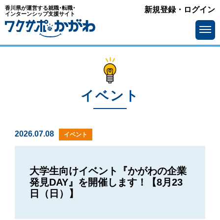
香川県が運営する就職･転職･
新規登録・ログイン
インターンシップ支援サイト
イベント
2026.07.08
イベント
大学生向けイベント『かがわの企業
発見DAY』を開催します！【8月23
日（日）】