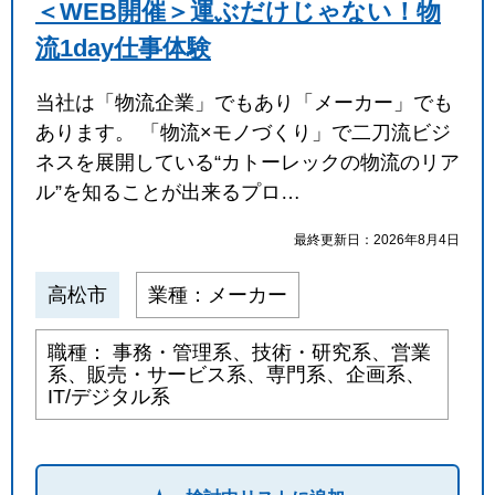
＜WEB開催＞運ぶだけじゃない！物
流1day仕事体験
当社は「物流企業」でもあり「メーカー」でも
あります。 「物流×モノづくり」で二刀流ビジ
ネスを展開している“カトーレックの物流のリア
ル”を知ることが出来るプロ…
最終更新日：2026年8月4日
高松市
業種：メーカー
職種： 事務・管理系、技術・研究系、営業
系、販売・サービス系、専門系、企画系、
IT/デジタル系