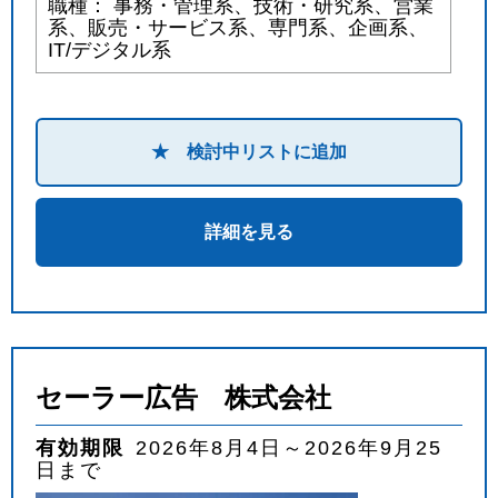
職種： 事務・管理系、技術・研究系、営業
系、販売・サービス系、専門系、企画系、
IT/デジタル系
★ 検討中リストに追加
詳細を見る
セーラー広告 株式会社
有効期限
2026年8月4日～2026年9月25
日まで