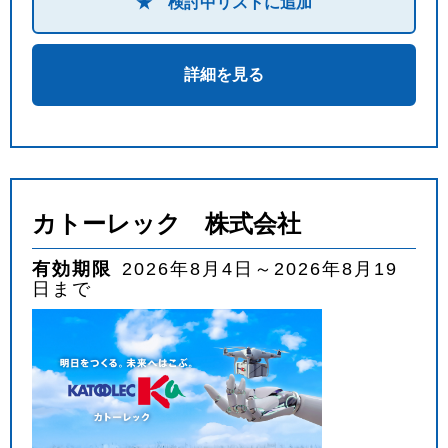
★ 検討中リストに追加
詳細を見る
カトーレック 株式会社
有効期限
2026年8月4日～2026年8月19
日まで