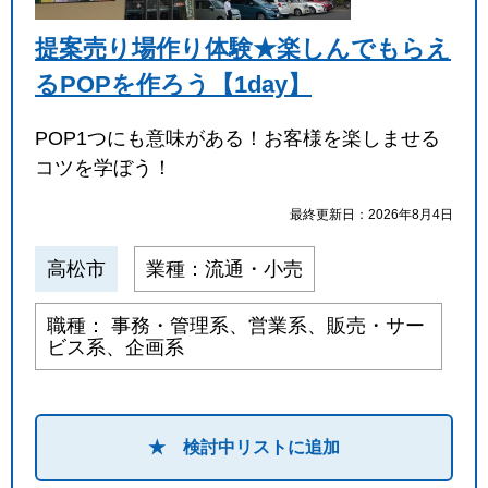
提案売り場作り体験★楽しんでもらえ
るPOPを作ろう【1day】
POP1つにも意味がある！お客様を楽しませる
コツを学ぼう！
最終更新日：2026年8月4日
高松市
業種：流通・小売
職種： 事務・管理系、営業系、販売・サー
ビス系、企画系
★ 検討中リストに追加