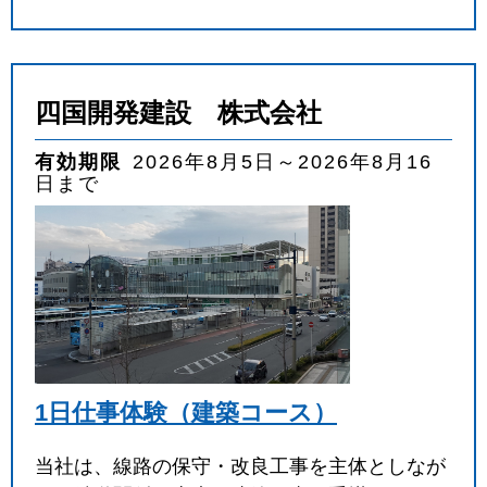
四国開発建設 株式会社
有効期限
2026年8月5日～2026年8月16
日まで
1日仕事体験（建築コース）
当社は、線路の保守・改良工事を主体としなが