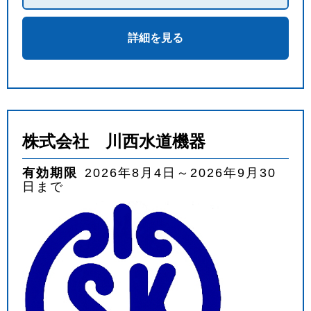
詳細を見る
株式会社 川西水道機器
有効期限
2026年8月4日～2026年9月30
日まで