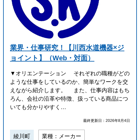
業界・仕事研究！【川西水道機器×ジ
ョイント】（Web・対面）
▼オリエンテーション それぞれの職種がどの
ような仕事をしているのか、簡単なワークを交
えながら紹介します。 また、仕事内容はもち
ろん、会社の沿革や特徴、扱っている商品につ
いても分かりやすく…
最終更新日：2026年8月4日
綾川町
業種：メーカー