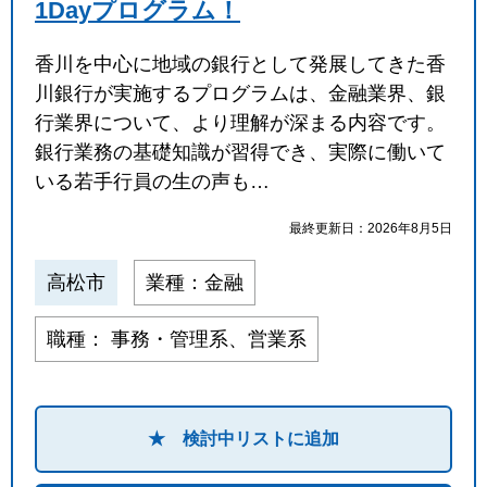
1Dayプログラム！
香川を中心に地域の銀行として発展してきた香
川銀行が実施するプログラムは、金融業界、銀
行業界について、より理解が深まる内容です。
銀行業務の基礎知識が習得でき、実際に働いて
いる若手行員の生の声も…
最終更新日：2026年8月5日
高松市
業種：金融
職種： 事務・管理系、営業系
★ 検討中リストに追加