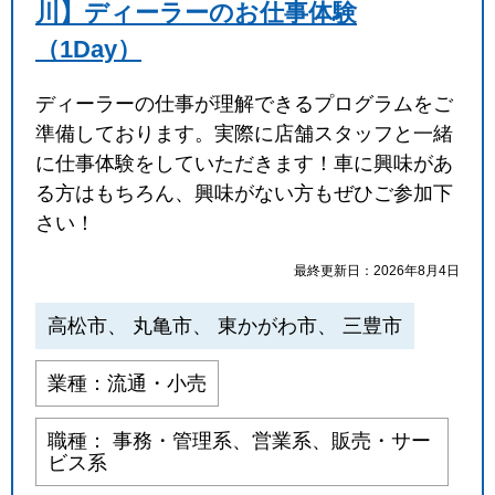
川】ディーラーのお仕事体験
（1Day）
ディーラーの仕事が理解できるプログラムをご
準備しております。実際に店舗スタッフと一緒
に仕事体験をしていただきます！車に興味があ
る方はもちろん、興味がない方もぜひご参加下
さい！
最終更新日：2026年8月4日
高松市、 丸亀市、 東かがわ市、 三豊市
業種：流通・小売
職種： 事務・管理系、営業系、販売・サー
ビス系