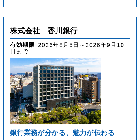
株式会社 香川銀行
有効期限
2026年8月5日～2026年9月10
日まで
銀行業務が分かる、魅力が伝わる