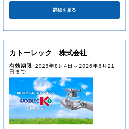
詳細を見る
カトーレック 株式会社
有効期限
2026年8月4日～2026年8月21
日まで