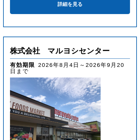
詳細を見る
株式会社 マルヨシセンター
有効期限
2026年8月4日～2026年9月20
日まで