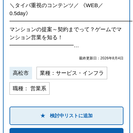
＼タイパ重視のコンテンツ／ 《WEB／
0.5day》
━━━━━━━━━━━━━━━━━━━━━━━
マンションの提案～契約までって？ゲームでマ
ンション営業を知る！
━━━━━━━━━━━━…
最終更新日：2026年8月4日
高松市
業種：サービス・インフラ
職種： 営業系
★ 検討中リストに追加