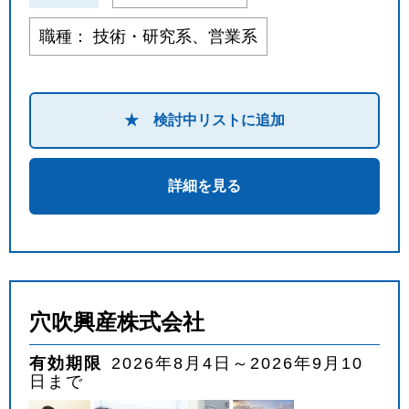
職種： 技術・研究系、営業系
★ 検討中リストに追加
詳細を見る
穴吹興産株式会社
有効期限
2026年8月4日～2026年9月10
日まで