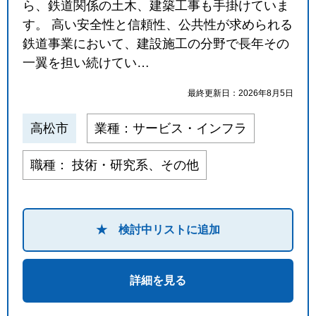
ら、鉄道関係の土木、建築工事も手掛けていま
す。 高い安全性と信頼性、公共性が求められる
鉄道事業において、建設施工の分野で長年その
一翼を担い続けてい…
最終更新日：2026年8月5日
高松市
業種：サービス・インフラ
職種： 技術・研究系、その他
★ 検討中リストに追加
詳細を見る