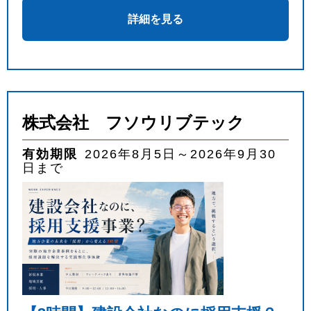
詳細を見る
株式会社 フソウリブテック
有効期限
2026年8月5日～2026年9月30
日まで