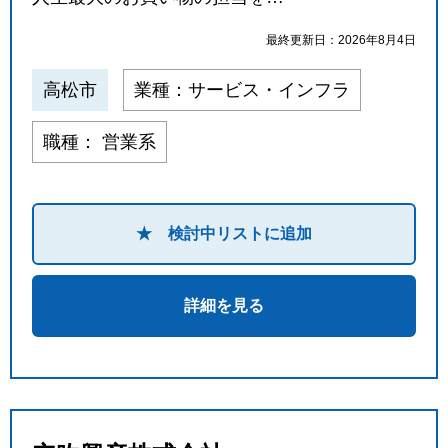
最終更新日：2026年8月4日
高松市
業種：サービス・インフラ
職種： 営業系
★ 検討中リストに追加
詳細を見る