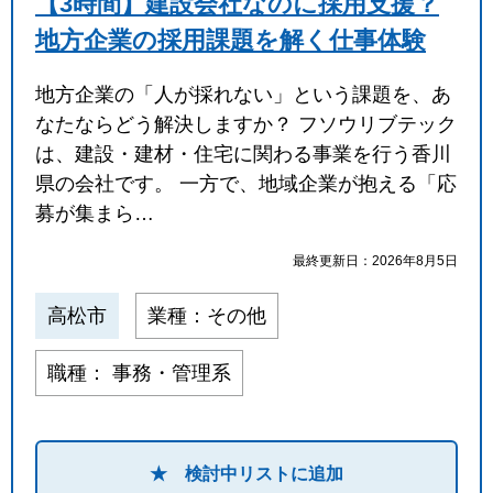
【3時間】建設会社なのに採用支援？
地方企業の採用課題を解く仕事体験
地方企業の「人が採れない」という課題を、あ
なたならどう解決しますか？ フソウリブテック
は、建設・建材・住宅に関わる事業を行う香川
県の会社です。 一方で、地域企業が抱える「応
募が集まら…
最終更新日：2026年8月5日
高松市
業種：その他
職種： 事務・管理系
★ 検討中リストに追加