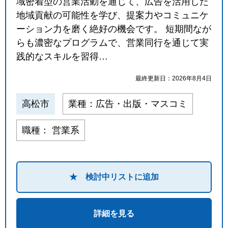
域密着型の営業活動を通じて、広告を活用した
地域貢献の可能性を学び、提案力やコミュニケ
ーション力を磨く絶好の機会です。 短期間なが
らも濃密なプログラムで、営業同行を通じて実
践的なスキルを習得…
最終更新日：2026年8月4日
高松市
業種：広告・出版・マスコミ
職種： 営業系
★ 検討中リストに追加
詳細を見る