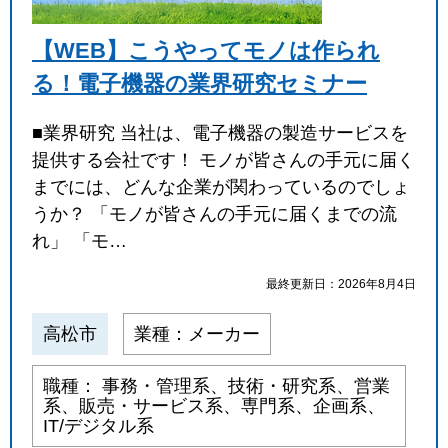
【WEB】こうやってモノは作られ
る！電子機器の業界研究セミナー
■業界研究 当社は、電子機器の製造サービスを
提供する会社です！ モノが皆さんの手元に届く
までには、どんな企業が関わっているのでしょ
うか？ 「モノが皆さんの手元に届くまでの流
れ」 「モ…
最終更新日：2026年8月4日
高松市
業種：メーカー
職種： 事務・管理系、技術・研究系、営業
系、販売・サービス系、専門系、企画系、
IT/デジタル系