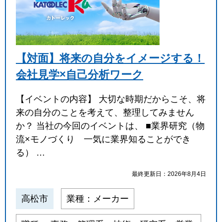
【対面】将来の自分をイメージする！
会社見学×自己分析ワーク
【イベントの内容】 大切な時期だからこそ、将
来の自分のことを考えて、整理してみません
か？ 当社の今回のイベントは、 ■業界研究（物
流×モノづくり 一気に業界知ることができ
る） …
最終更新日：2026年8月4日
高松市
業種：メーカー