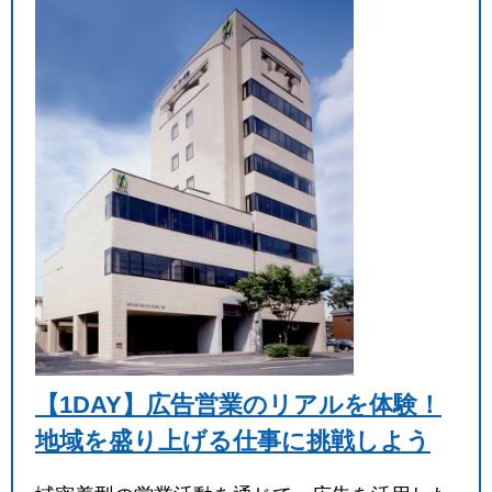
【1DAY】広告営業のリアルを体験！
地域を盛り上げる仕事に挑戦しよう