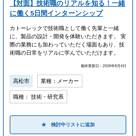
【対面】技術職のリアルを知る！一緒
に働く5日間インターンシップ
カトーレックで技術職として働く先輩と一緒
に、製品の設計・開発を体験いただきます。 実
際の業務にも加わっていただく場面もあり、技
術職の日常をリアルに学んでいただけます。
最終更新日：2026年8月4日
高松市
業種：メーカー
職種： 技術・研究系
★ 検討中リストに追加