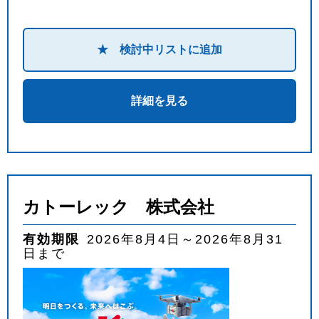
★ 検討中リストに追加
詳細を見る
カトーレック 株式会社
有効期限
2026年8月4日～2026年8月31
日まで