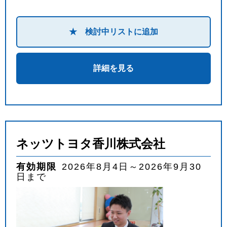
★ 検討中リストに追加
詳細を見る
ネッツトヨタ香川株式会社
有効期限
2026年8月4日～2026年9月30
日まで