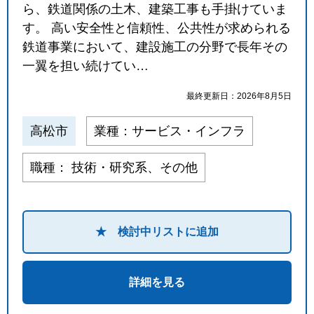
ら、鉄道関係の土木、建築工事も手掛けていま
閉じる
す。 高い安全性と信頼性、公共性が求められる
鉄道事業において、建設施工の分野で長年その
一翼を担い続けてい…
最終更新日：2026年8月5日
高松市
業種：サービス・インフラ
職種： 技術・研究系、その他
★ 検討中リストに追加
詳細を見る