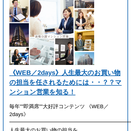
《WEB／2days》人生最大のお買い物
の担当を任されるためには・・？？マ
ンション営業を知る！
毎年””即満席””大好評コンテンツ 《WEB／
2days》
━━━━━━━━━━━━━━━━━━━━━━━
人生最大のお買い物の担当を…