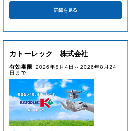
詳細を見る
カトーレック 株式会社
有効期限
2026年8月4日～2026年8月24
日まで