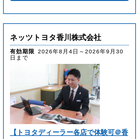
ネッツトヨタ香川株式会社
有効期限
2026年8月4日～2026年9月30
日まで
【トヨタディーラー各店で体験可＠香