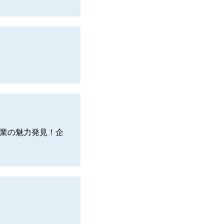
企業の魅力発見！企