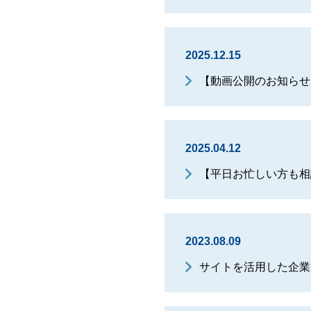
2025.12.15
【動画公開のお知らせ
2025.04.12
【平日お忙しい方も相
2023.08.09
サイトを活用した企業