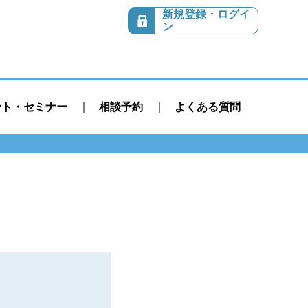
新規登録・ログイ
ン
ント・セミナー
相談予約
よくある質問