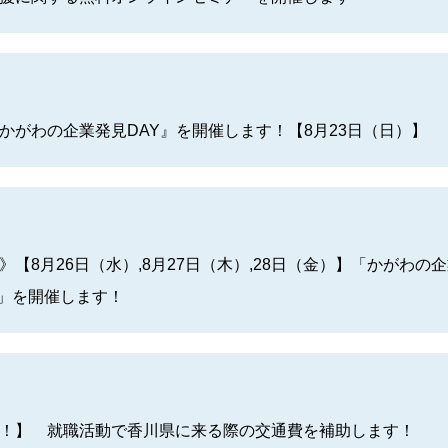
かがわの企業発見DAY』を開催します！【8月23日（日）】
【8月26日（水）,8月27日（木）,28日（金）】「かがわの
川」を開催します！
！】 就職活動で香川県に来る際の交通費を補助します！