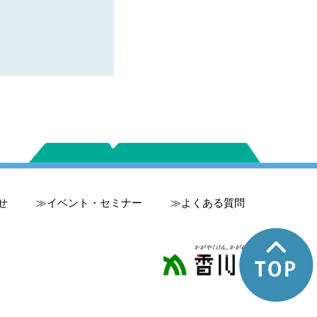
せ
イベント・セミナー
よくある質問