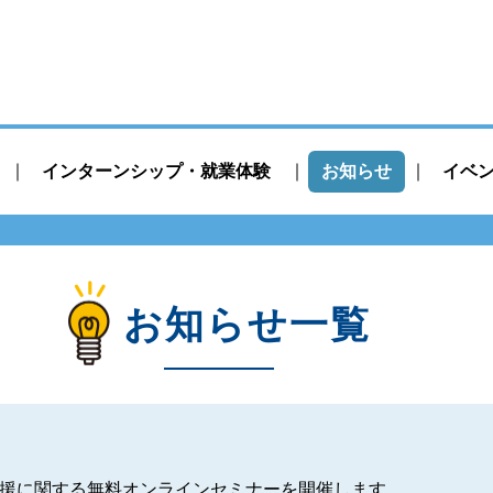
インターンシップ・就業体験
お知らせ
イベ
お知らせ一覧
援に関する無料オンラインセミナーを開催します