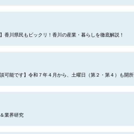
】香川県民もビックリ！香川の産業・暮らしを徹底解説！
談可能です】令和７年４月から、土曜日（第２・第４）も開所
＆業界研究