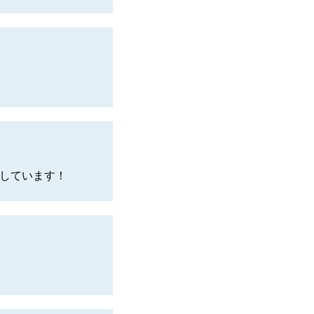
しています！