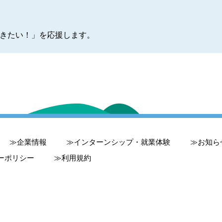
きたい！」を応援します。
企業情報
インターンシップ・就業体験
お知ら
ーポリシー
利用規約