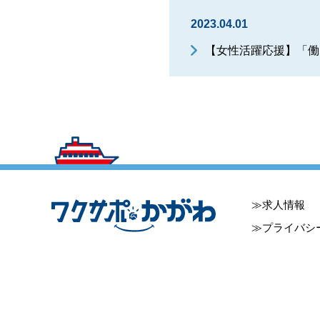
2023.04.01
【女性活躍応援】「働
求人情報
プライバシ