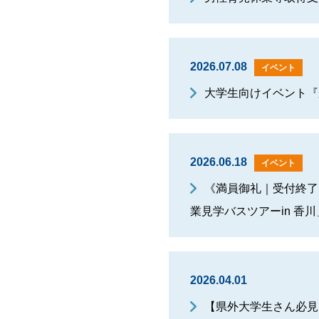
2026.07.08
イベント
大学生向けイベント『
2026.06.18
イベント
《満員御礼｜受付終了》
業見学バスツアーin 香
2026.04.01
【県外大学生さん必見