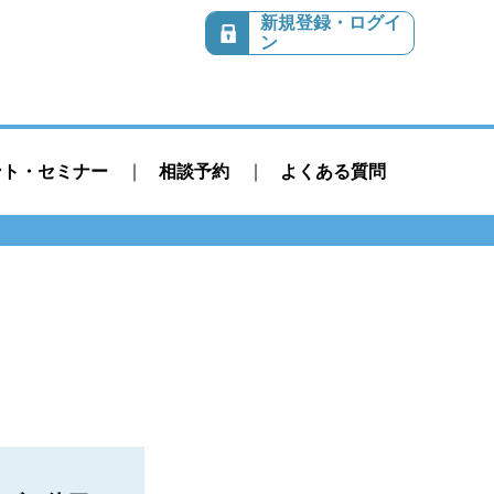
新規登録・ログイ
ン
ント・セミナー
相談予約
よくある質問